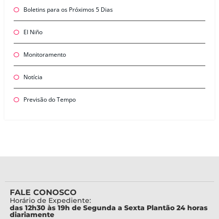
Boletins para os Próximos 5 Dias
El Niño
Monitoramento
Notícia
Previsão do Tempo
FALE CONOSCO
Horário de Expediente:
das 12h30 às 19h de Segunda a Sexta Plantão 24 horas
diariamente