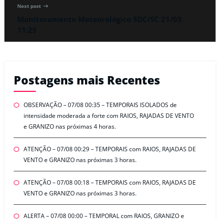
Next post
Monitoramento Meteorológico SDC/SC 21/03
11:25
Postagens mais Recentes
OBSERVAÇÃO – 07/08 00:35 – TEMPORAIS ISOLADOS de
intensidade moderada a forte com RAIOS, RAJADAS DE VENTO
e GRANIZO nas próximas 4 horas.
ATENÇÃO – 07/08 00:29 – TEMPORAIS com RAIOS, RAJADAS DE
VENTO e GRANIZO nas próximas 3 horas.
ATENÇÃO – 07/08 00:18 – TEMPORAIS com RAIOS, RAJADAS DE
VENTO e GRANIZO nas próximas 3 horas.
ALERTA – 07/08 00:00 – TEMPORAL com RAIOS, GRANIZO e