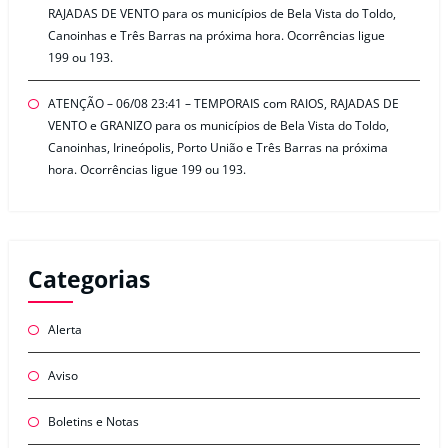
RAJADAS DE VENTO para os municípios de Bela Vista do Toldo,
Canoinhas e Três Barras na próxima hora. Ocorrências ligue
199 ou 193.
ATENÇÃO – 06/08 23:41 – TEMPORAIS com RAIOS, RAJADAS DE
VENTO e GRANIZO para os municípios de Bela Vista do Toldo,
Canoinhas, Irineópolis, Porto União e Três Barras na próxima
hora. Ocorrências ligue 199 ou 193.
Categorias
Alerta
Aviso
Boletins e Notas