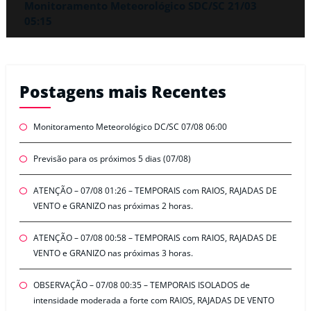
Monitoramento Meteorológico SDC/SC 21/03
05:15
Postagens mais Recentes
Monitoramento Meteorológico DC/SC 07/08 06:00
Previsão para os próximos 5 dias (07/08)
ATENÇÃO – 07/08 01:26 – TEMPORAIS com RAIOS, RAJADAS DE
VENTO e GRANIZO nas próximas 2 horas.
ATENÇÃO – 07/08 00:58 – TEMPORAIS com RAIOS, RAJADAS DE
VENTO e GRANIZO nas próximas 3 horas.
OBSERVAÇÃO – 07/08 00:35 – TEMPORAIS ISOLADOS de
intensidade moderada a forte com RAIOS, RAJADAS DE VENTO