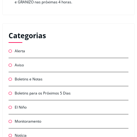
e GRANIZO nas próximas 4 horas.
Categorias
Alerta
Aviso
Boletins e Notas
Boletins para os Próximos 5 Dias
El Niño
Monitoramento
Notícia