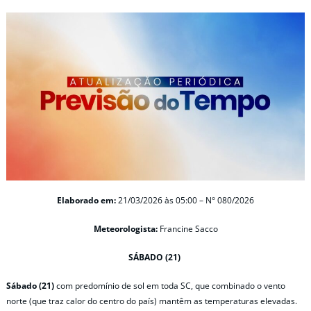
Elaborado em:
21/03/2026 às 05:00 – N° 080/2026
Meteorologista:
Francine Sacco
SÁBADO (21)
Sábado (21)
com predomínio de sol em toda SC, que combinado o vento
norte (que traz calor do centro do país) mantêm as temperaturas elevadas.