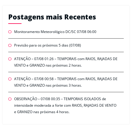
Postagens mais Recentes
Monitoramento Meteorológico DC/SC 07/08 06:00
Previsão para os próximos 5 dias (07/08)
ATENÇÃO – 07/08 01:26 – TEMPORAIS com RAIOS, RAJADAS DE
VENTO e GRANIZO nas próximas 2 horas.
ATENÇÃO – 07/08 00:58 – TEMPORAIS com RAIOS, RAJADAS DE
VENTO e GRANIZO nas próximas 3 horas.
OBSERVAÇÃO – 07/08 00:35 – TEMPORAIS ISOLADOS de
intensidade moderada a forte com RAIOS, RAJADAS DE VENTO
e GRANIZO nas próximas 4 horas.