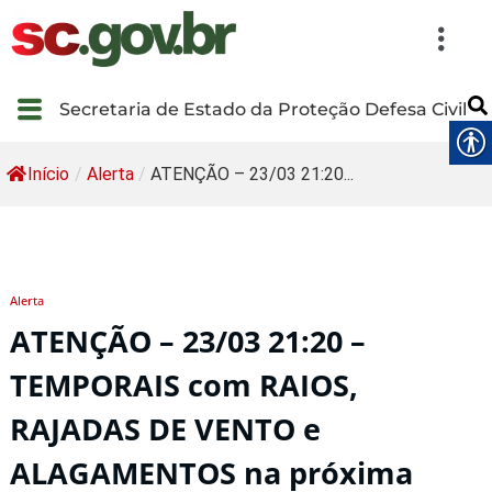
Secretaria de Estado da Proteção Defesa Civil
Início
/
Alerta
/
ATENÇÃO – 23/03 21:20...
Alerta
ATENÇÃO – 23/03 21:20 –
TEMPORAIS com RAIOS,
RAJADAS DE VENTO e
ALAGAMENTOS na próxima