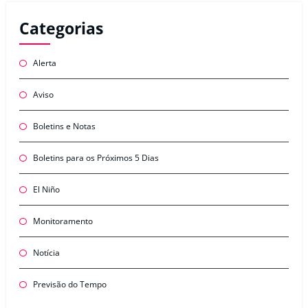
Categorias
Alerta
Aviso
Boletins e Notas
Boletins para os Próximos 5 Dias
El Niño
Monitoramento
Notícia
Previsão do Tempo