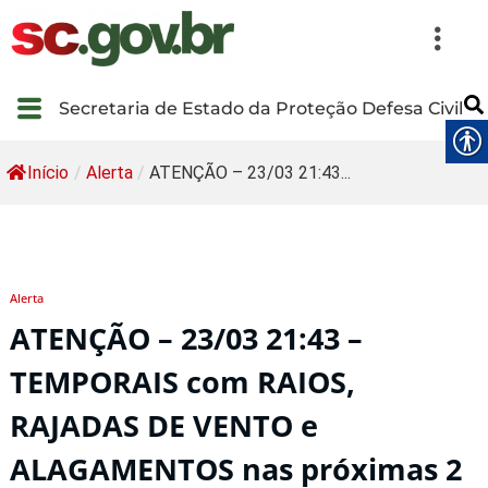
Secretaria de Estado da Proteção Defesa Civil
Início
/
Alerta
/
ATENÇÃO – 23/03 21:43...
Alerta
ATENÇÃO – 23/03 21:43 –
TEMPORAIS com RAIOS,
RAJADAS DE VENTO e
ALAGAMENTOS nas próximas 2