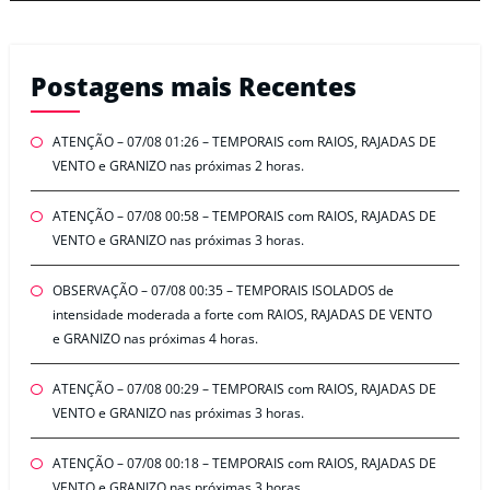
Postagens mais Recentes
ATENÇÃO – 07/08 01:26 – TEMPORAIS com RAIOS, RAJADAS DE
VENTO e GRANIZO nas próximas 2 horas.
ATENÇÃO – 07/08 00:58 – TEMPORAIS com RAIOS, RAJADAS DE
VENTO e GRANIZO nas próximas 3 horas.
OBSERVAÇÃO – 07/08 00:35 – TEMPORAIS ISOLADOS de
intensidade moderada a forte com RAIOS, RAJADAS DE VENTO
e GRANIZO nas próximas 4 horas.
ATENÇÃO – 07/08 00:29 – TEMPORAIS com RAIOS, RAJADAS DE
VENTO e GRANIZO nas próximas 3 horas.
ATENÇÃO – 07/08 00:18 – TEMPORAIS com RAIOS, RAJADAS DE
VENTO e GRANIZO nas próximas 3 horas.