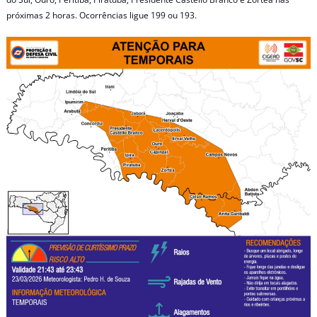
próximas 2 horas. Ocorrências ligue 199 ou 193.