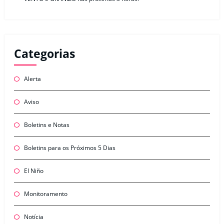
Categorias
Alerta
Aviso
Boletins e Notas
Boletins para os Próximos 5 Dias
El Niño
Monitoramento
Notícia