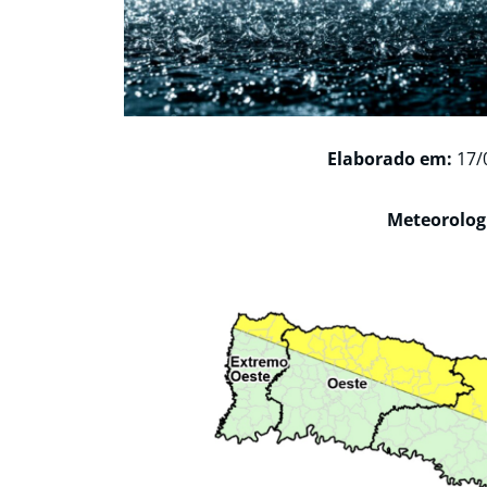
Elaborado em:
17/
Meteorologi