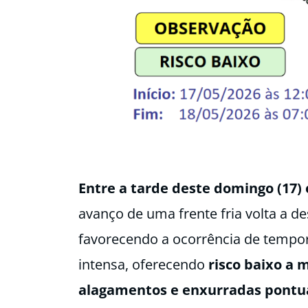
Entre a tarde deste domingo (17)
avanço de uma frente fria volta a de
favorecendo a ocorrência de tempo
intensa, oferecendo
risco baixo a 
alagamentos e enxurradas pontua