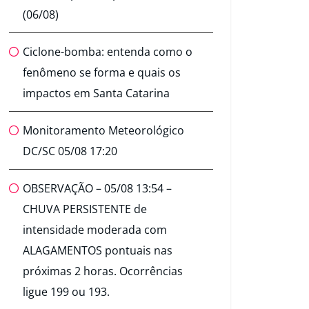
(06/08)
Ciclone-bomba: entenda como o
fenômeno se forma e quais os
impactos em Santa Catarina
Monitoramento Meteorológico
DC/SC 05/08 17:20
OBSERVAÇÃO – 05/08 13:54 –
CHUVA PERSISTENTE de
intensidade moderada com
ALAGAMENTOS pontuais nas
próximas 2 horas. Ocorrências
ligue 199 ou 193.