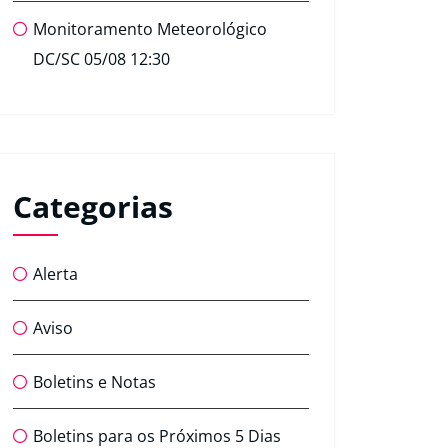
Monitoramento Meteorológico
DC/SC 05/08 12:30
Categorias
Alerta
Aviso
Boletins e Notas
Boletins para os Próximos 5 Dias