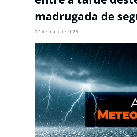
madrugada de segu
17 de maio de 2026