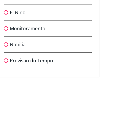
El Niño
Monitoramento
Notícia
Previsão do Tempo