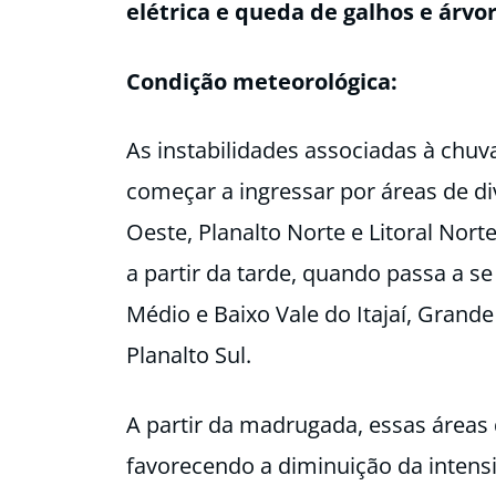
elétrica e queda de galhos e árvore
Condição meteorológica:
As instabilidades associadas à chuv
começar a ingressar por áreas de di
Oeste, Planalto Norte e Litoral Nort
a partir da tarde, quando passa a se
Médio e Baixo Vale do Itajaí, Grande 
Planalto Sul.
A partir da madrugada, essas áreas 
favorecendo a diminuição da intens