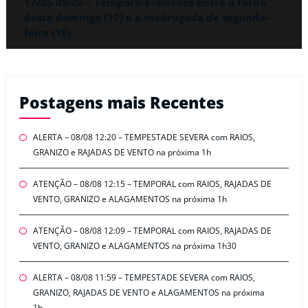
17/05 09:20 – Temporais isolados entre a tarde
deste domingo (17) e a madrugada de segunda-
feira (18)
Postagens mais Recentes
ALERTA – 08/08 12:20 – TEMPESTADE SEVERA com RAIOS,
GRANIZO e RAJADAS DE VENTO na próxima 1h
ATENÇÃO – 08/08 12:15 – TEMPORAL com RAIOS, RAJADAS DE
VENTO, GRANIZO e ALAGAMENTOS na próxima 1h
ATENÇÃO – 08/08 12:09 – TEMPORAL com RAIOS, RAJADAS DE
VENTO, GRANIZO e ALAGAMENTOS na próxima 1h30
ALERTA – 08/08 11:59 – TEMPESTADE SEVERA com RAIOS,
GRANIZO, RAJADAS DE VENTO e ALAGAMENTOS na próxima
1h