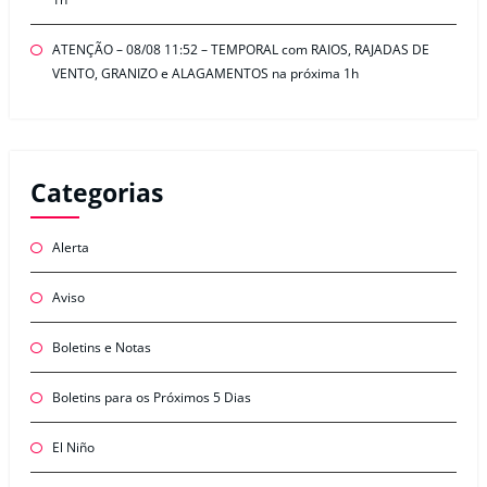
ATENÇÃO – 08/08 11:52 – TEMPORAL com RAIOS, RAJADAS DE
VENTO, GRANIZO e ALAGAMENTOS na próxima 1h
Categorias
Alerta
Aviso
Boletins e Notas
Boletins para os Próximos 5 Dias
El Niño