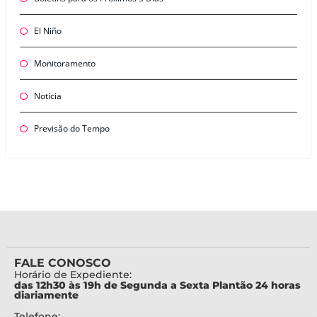
El Niño
Monitoramento
Notícia
Previsão do Tempo
FALE CONOSCO
Horário de Expediente:
das 12h30 às 19h de Segunda a Sexta Plantão 24 horas
diariamente
Telefone: