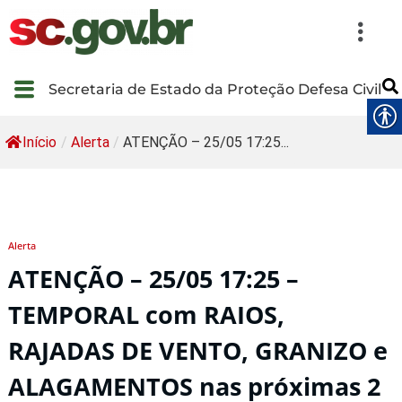
Secretaria de Estado da Proteção Defesa Civil
Início
/
Alerta
/
ATENÇÃO – 25/05 17:25...
Alerta
ATENÇÃO – 25/05 17:25 –
TEMPORAL com RAIOS,
RAJADAS DE VENTO, GRANIZO e
ALAGAMENTOS nas próximas 2