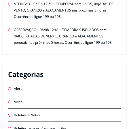
ATENÇÃO – 06/08 12:50 – TEMPORAL com RAIOS, RAJADAS DE
VENTO, GRANIZO e ALAGAMENTOS nas próximas 3 horas.
Ocorrências ligue 199 ou 193
OBSERVAÇÃO – 06/08 12:41 – TEMPORAIS ISOLADOS com
RAIOS, RAJADAS DE VENTO, GRANIZO e ALAGAMENTOS
pontuais nas próximas 5 horas. Ocorrências ligue 199 ou 193
Categorias
Alerta
Aviso
Boletins e Notas
Boletins para os Próximos 5 Dias