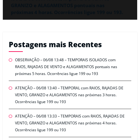
GRANIZO e ALAGAMENTOS pontuais nas
próximas 4 horas. Ocorrências ligue 199 ou 193.
Postagens mais Recentes
OBSERVAÇÃO – 06/08 13:48 – TEMPORAIS ISOLADOS com
RAIOS, RAJADAS DE VENTO e ALAGAMENTOS pontuais nas
próximas 5 horas. Ocorrências ligue 199 ou 193
ATENÇÃO – 06/08 13:40 – TEMPORAL com RAIOS, RAJADAS DE
VENTO, GRANIZO e ALAGAMENTOS nas próximas 3 horas.
Ocorrências ligue 199 ou 193
ATENÇÃO – 06/08 13:33 – TEMPORAIS com RAIOS, RAJADAS DE
VENTO, GRANIZO e ALAGAMENTOS nas próximas 4 horas.
Ocorrências ligue 199 ou 193