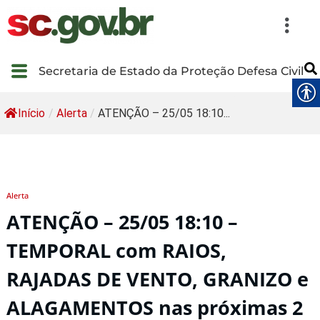
Secretaria de Estado da Proteção Defesa Civil
Início
/
Alerta
/
ATENÇÃO – 25/05 18:10...
Alerta
ATENÇÃO – 25/05 18:10 –
TEMPORAL com RAIOS,
RAJADAS DE VENTO, GRANIZO e
ALAGAMENTOS nas próximas 2