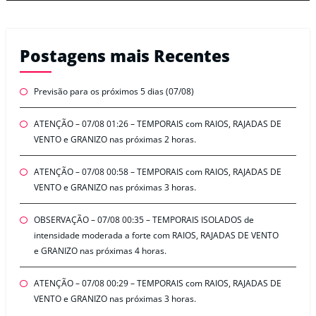
Postagens mais Recentes
Previsão para os próximos 5 dias (07/08)
ATENÇÃO – 07/08 01:26 – TEMPORAIS com RAIOS, RAJADAS DE
VENTO e GRANIZO nas próximas 2 horas.
ATENÇÃO – 07/08 00:58 – TEMPORAIS com RAIOS, RAJADAS DE
VENTO e GRANIZO nas próximas 3 horas.
OBSERVAÇÃO – 07/08 00:35 – TEMPORAIS ISOLADOS de
intensidade moderada a forte com RAIOS, RAJADAS DE VENTO
e GRANIZO nas próximas 4 horas.
ATENÇÃO – 07/08 00:29 – TEMPORAIS com RAIOS, RAJADAS DE
VENTO e GRANIZO nas próximas 3 horas.