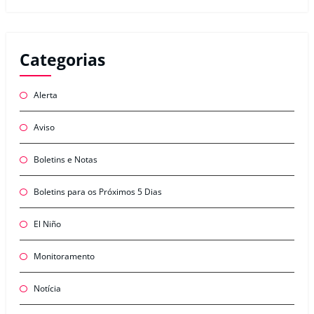
Categorias
Alerta
Aviso
Boletins e Notas
Boletins para os Próximos 5 Dias
El Niño
Monitoramento
Notícia