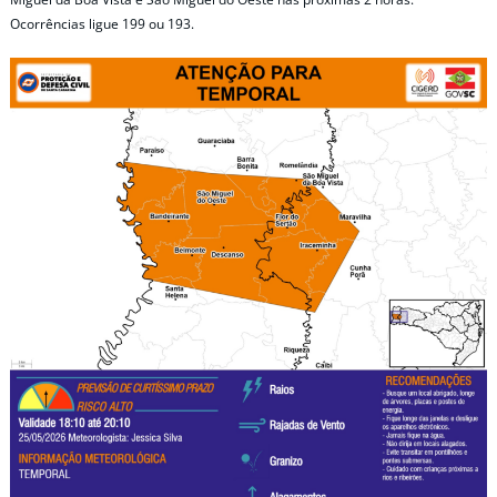
Ocorrências ligue 199 ou 193.