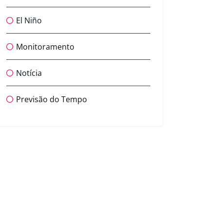
El Niño
Monitoramento
Notícia
Previsão do Tempo