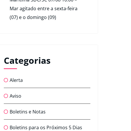
Mar agitado entre a sexta-feira
(07) e o domingo (09)
Categorias
Alerta
Aviso
Boletins e Notas
Boletins para os Próximos 5 Dias