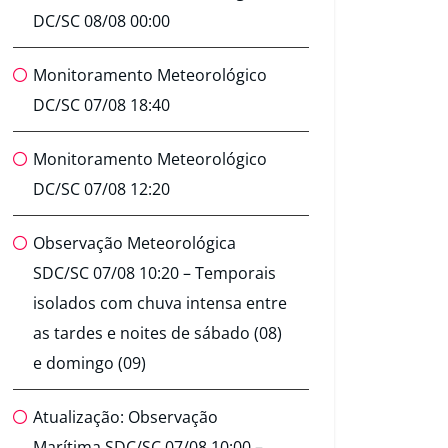
DC/SC 08/08 00:00
Monitoramento Meteorológico
DC/SC 07/08 18:40
Monitoramento Meteorológico
DC/SC 07/08 12:20
Observação Meteorológica
SDC/SC 07/08 10:20 – Temporais
isolados com chuva intensa entre
as tardes e noites de sábado (08)
e domingo (09)
Atualização: Observação
Marítima SDC/SC 07/08 10:00 –