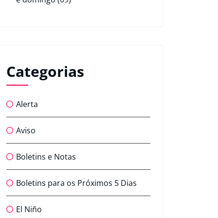
Categorias
Alerta
Aviso
Boletins e Notas
Boletins para os Próximos 5 Dias
El Niño