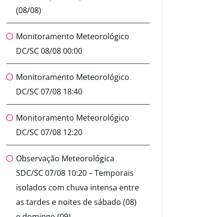
(08/08)
Monitoramento Meteorológico
DC/SC 08/08 00:00
Monitoramento Meteorológico
DC/SC 07/08 18:40
Monitoramento Meteorológico
DC/SC 07/08 12:20
Observação Meteorológica
SDC/SC 07/08 10:20 – Temporais
isolados com chuva intensa entre
as tardes e noites de sábado (08)
e domingo (09)