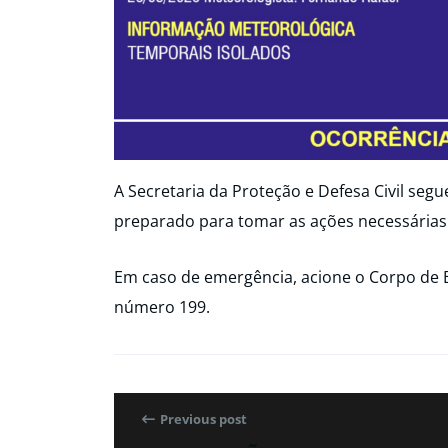
A Secretaria da Proteção e Defesa Civil seg
preparado para tomar as ações necessárias
Em caso de emergência, acione o Corpo de 
número 199.
Previous post