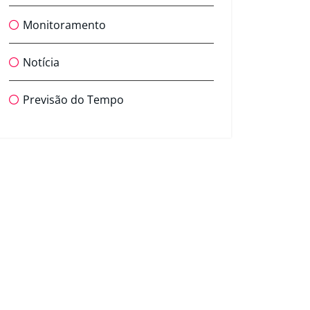
Monitoramento
Notícia
Previsão do Tempo