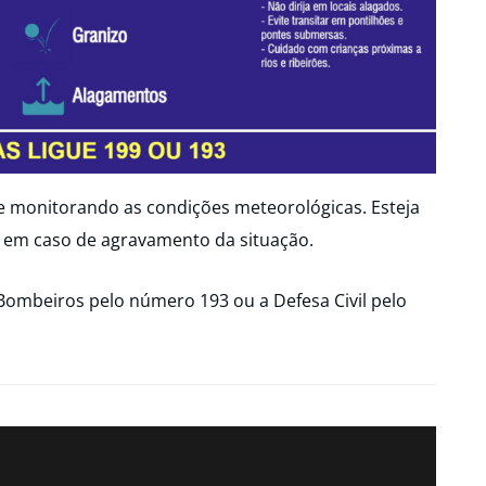
ue monitorando as condições meteorológicas. Esteja
 em caso de agravamento da situação.
Bombeiros pelo número 193 ou a Defesa Civil pelo