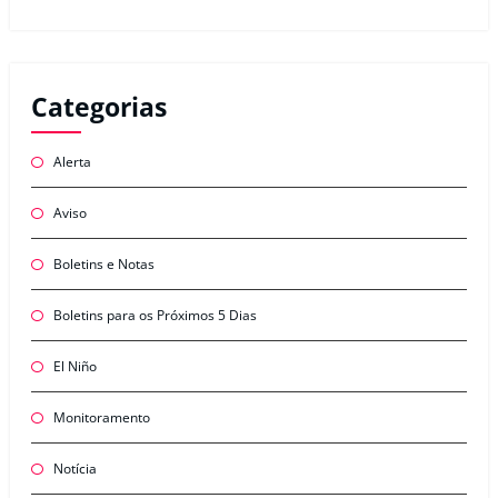
Categorias
Alerta
Aviso
Boletins e Notas
Boletins para os Próximos 5 Dias
El Niño
Monitoramento
Notícia