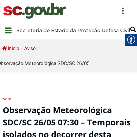
Secretaria de Estado da Proteção Defesa Civil
Início
/
Aviso
/
bservação Meteorológica SDC/SC 26/05...
Aviso
Observação Meteorológica
SDC/SC 26/05 07:30 – Temporais
isolados no decorrer desta