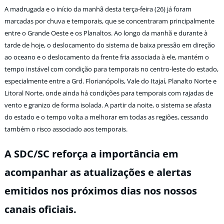
A madrugada e o início da manhã desta terça-feira (26) já foram
marcadas por chuva e temporais, que se concentraram principalmente
entre o Grande Oeste e os Planaltos. Ao longo da manhã e durante à
tarde de hoje, o deslocamento do sistema de baixa pressão em direção
ao oceano e o deslocamento da frente fria associada à ele, mantém o
tempo instável com condição para temporais no centro-leste do estado,
especialmente entre a Grd. Florianópolis, Vale do Itajaí, Planalto Norte e
Litoral Norte, onde ainda há condições para temporais com rajadas de
vento e granizo de forma isolada. A partir da noite, o sistema se afasta
do estado e o tempo volta a melhorar em todas as regiões, cessando
também o risco associado aos temporais.
A SDC/SC reforça a importância em
acompanhar as atualizações e alertas
emitidos nos próximos dias nos nossos
canais oficiais.