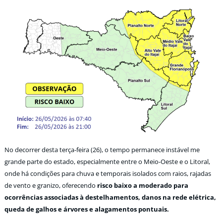
No decorrer desta terça-feira (26), o tempo permanece instável me
grande parte do estado, especialmente entre o Meio-Oeste e o Litoral,
onde há condições para chuva e temporais isolados com raios, rajadas
de vento e granizo, oferecendo
risco baixo a moderado para
ocorrências associadas à destelhamentos, danos na rede elétrica,
queda de galhos e árvores e alagamentos pontuais.