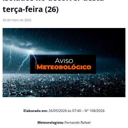
terça-feira (26)
26 de maio de 2026
Elaborado em:
26/05/2026
às 07:40 –
N° 108/2026
Meteorologista:
Fernando Rafael