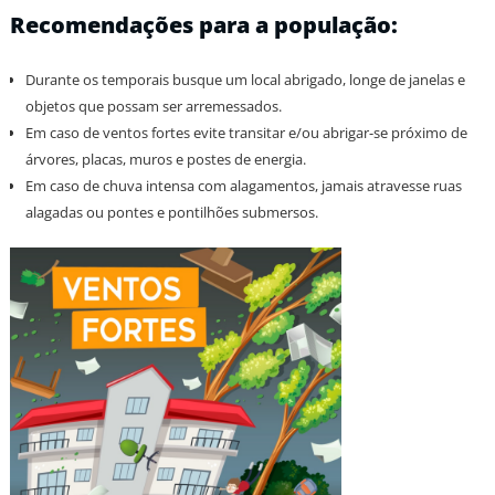
Recomendações para a população:
Durante os temporais busque um local abrigado, longe de janelas e
objetos que possam ser arremessados.
Em caso de ventos fortes evite transitar e/ou abrigar-se próximo de
árvores, placas, muros e postes de energia.
Em caso de chuva intensa com alagamentos, jamais atravesse ruas
alagadas ou pontes e pontilhões submersos.