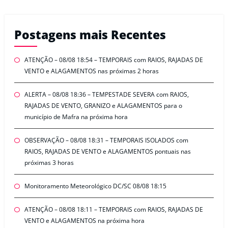
Postagens mais Recentes
ATENÇÃO – 08/08 18:54 – TEMPORAIS com RAIOS, RAJADAS DE
VENTO e ALAGAMENTOS nas próximas 2 horas
ALERTA – 08/08 18:36 – TEMPESTADE SEVERA com RAIOS,
RAJADAS DE VENTO, GRANIZO e ALAGAMENTOS para o
município de Mafra na próxima hora
OBSERVAÇÃO – 08/08 18:31 – TEMPORAIS ISOLADOS com
RAIOS, RAJADAS DE VENTO e ALAGAMENTOS pontuais nas
próximas 3 horas
Monitoramento Meteorológico DC/SC 08/08 18:15
ATENÇÃO – 08/08 18:11 – TEMPORAIS com RAIOS, RAJADAS DE
VENTO e ALAGAMENTOS na próxima hora