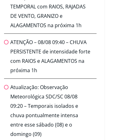
TEMPORAL com RAIOS, RAJADAS
DE VENTO, GRANIZO e
ALAGAMENTOS na próxima 1h
ATENÇÃO – 08/08 09:40 – CHUVA
PERSISTENTE de intensidade forte
com RAIOS e ALAGAMENTOS na
próxima 1h
Atualização: Observação
Meteorológica SDC/SC 08/08
09:20 – Temporais isolados e
chuva pontualmente intensa
entre esse sábado (08) e o
domingo (09)