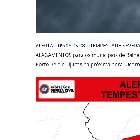
ALERTA – 09/06 05:08 – TEMPESTADE SEVER
ALAGAMENTOS para os municípios de Balneá
Porto Belo e Tijucas na próxima hora. Ocorr