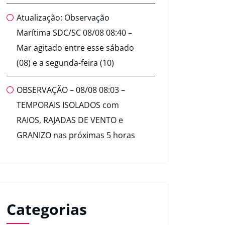
Atualização: Observação
Marítima SDC/SC 08/08 08:40 –
Mar agitado entre esse sábado
(08) e a segunda-feira (10)
OBSERVAÇÃO – 08/08 08:03 –
TEMPORAIS ISOLADOS com
RAIOS, RAJADAS DE VENTO e
GRANIZO nas próximas 5 horas
Categorias