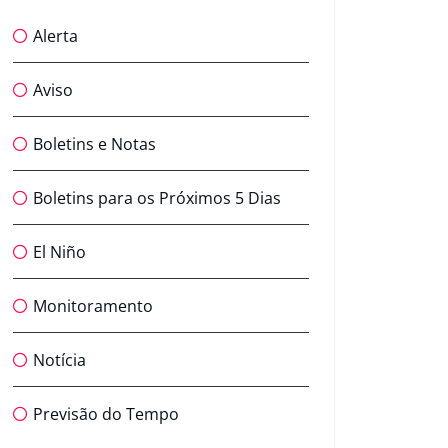
Alerta
Aviso
Boletins e Notas
Boletins para os Próximos 5 Dias
El Niño
Monitoramento
Notícia
Previsão do Tempo