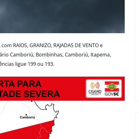
A com RAIOS, GRANIZO, RAJADAS DE VENTO e
rio Camboriú, Bombinhas, Camboriú, Itapema,
ências ligue 199 ou 193.