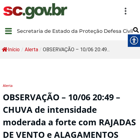
Secretaria de Estado da Proteção Defesa Civil
Início
/
Alerta
/
OBSERVAÇÃO – 10/06 20:49...
Alerta
OBSERVAÇÃO – 10/06 20:49 –
CHUVA de intensidade
moderada a forte com RAJADAS
DE VENTO e ALAGAMENTOS