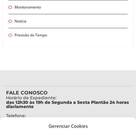
Monitoramento
Notícia
Previsão do Tempo
FALE CONOSCO
Horário de Expediente:
das 12h30 às 19h de Segunda a Sexta Plantão 24 horas
diariamente
Telefone:
+55 (48) 3664-7000
Gerenciar Cookies
Emergência:
199