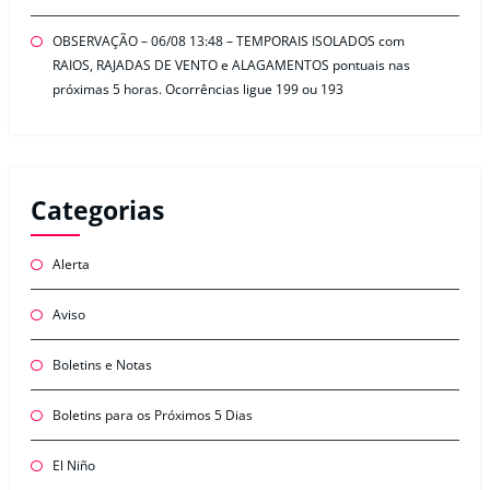
OBSERVAÇÃO – 06/08 13:48 – TEMPORAIS ISOLADOS com
RAIOS, RAJADAS DE VENTO e ALAGAMENTOS pontuais nas
próximas 5 horas. Ocorrências ligue 199 ou 193
Categorias
Alerta
Aviso
Boletins e Notas
Boletins para os Próximos 5 Dias
El Niño