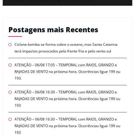
Postagens mais Recentes
Ciclone-bomba se forma sobre o oceano, mas Santa Catarina
terá impactos provocados pela frente fria e pelo vento sul
ATENÇÃO – 06/08 17:05 – TEMPORAL com RAIOS, GRANIZO e
RAJADAS DE VENTO na próxima hora. Ocorrências ligue 199 ou
193.
ATENÇÃO – 06/08 16:39 – TEMPORAL com RAIOS, GRANIZO e
RAJADAS DE VENTO na próxima hora. Ocorrências ligue 199 ou
193
ATENÇÃO – 06/08 16:30 – TEMPORAL com RAIOS, GRANIZO e
RAJADAS DE VENTO na próxima hora. Ocorrências ligue 199 ou
193