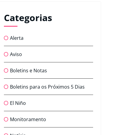
Categorias
Alerta
Aviso
Boletins e Notas
Boletins para os Próximos 5 Dias
El Niño
Monitoramento