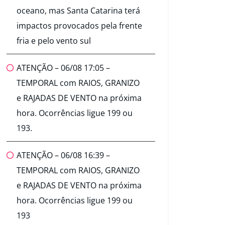
oceano, mas Santa Catarina terá
impactos provocados pela frente
fria e pelo vento sul
ATENÇÃO – 06/08 17:05 –
TEMPORAL com RAIOS, GRANIZO
e RAJADAS DE VENTO na próxima
hora. Ocorrências ligue 199 ou
193.
ATENÇÃO – 06/08 16:39 –
TEMPORAL com RAIOS, GRANIZO
e RAJADAS DE VENTO na próxima
hora. Ocorrências ligue 199 ou
193