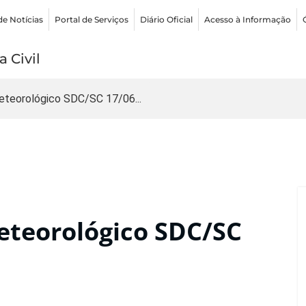
de Notícias
Portal de Serviços
Diário Oficial
Acesso à Informação
 Civil
teorológico SDC/SC 17/06...
teorológico SDC/SC