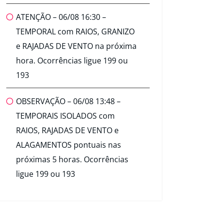
ATENÇÃO – 06/08 16:30 –
TEMPORAL com RAIOS, GRANIZO
e RAJADAS DE VENTO na próxima
hora. Ocorrências ligue 199 ou
193
OBSERVAÇÃO – 06/08 13:48 –
TEMPORAIS ISOLADOS com
RAIOS, RAJADAS DE VENTO e
ALAGAMENTOS pontuais nas
próximas 5 horas. Ocorrências
ligue 199 ou 193