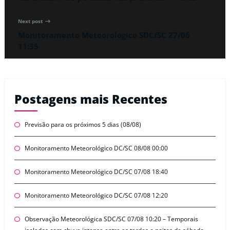
Next post
Monitoramento Meteorológico SDC/SC 27/06
11:35
Postagens mais Recentes
Previsão para os próximos 5 dias (08/08)
Monitoramento Meteorológico DC/SC 08/08 00:00
Monitoramento Meteorológico DC/SC 07/08 18:40
Monitoramento Meteorológico DC/SC 07/08 12:20
Observação Meteorológica SDC/SC 07/08 10:20 – Temporais