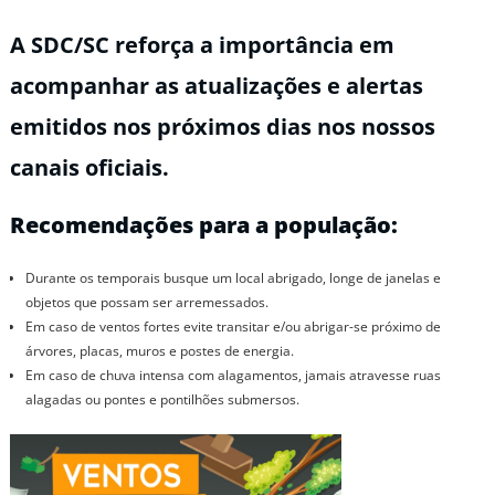
A SDC/SC reforça a importância em
acompanhar as atualizações e alertas
emitidos nos próximos dias nos nossos
canais oficiais.
Recomendações para a população:
Durante os temporais busque um local abrigado, longe de janelas e
objetos que possam ser arremessados.
Em caso de ventos fortes evite transitar e/ou abrigar-se próximo de
árvores, placas, muros e postes de energia.
Em caso de chuva intensa com alagamentos, jamais atravesse ruas
alagadas ou pontes e pontilhões submersos.