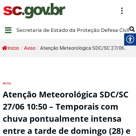
Secretaria de Estado da Proteção Defesa Civil
Início
/
Aviso
/
Atenção Meteorológica SDC/SC 27/06...
Aviso
Atenção Meteorológica SDC/SC
27/06 10:50 – Temporais com
chuva pontualmente intensa
entre a tarde de domingo (28) e