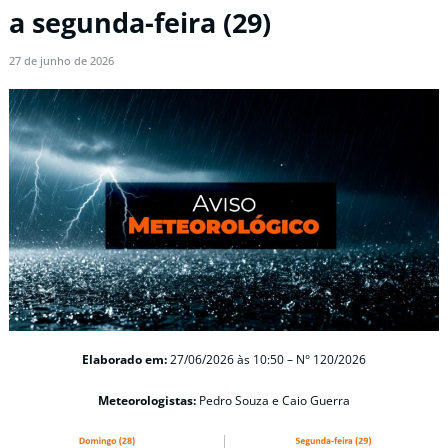
a segunda-feira (29)
27 de junho de 2026
Elaborado em:
27/06/2026
às 10:50 –
N° 120/2026
Meteorologistas:
Pedro Souza e Caio Guerra