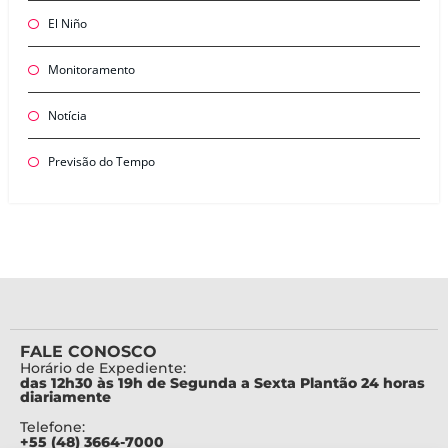
El Niño
Monitoramento
Notícia
Previsão do Tempo
FALE CONOSCO
Horário de Expediente:
das 12h30 às 19h de Segunda a Sexta Plantão 24 horas
diariamente
Telefone:
+55 (48) 3664-7000