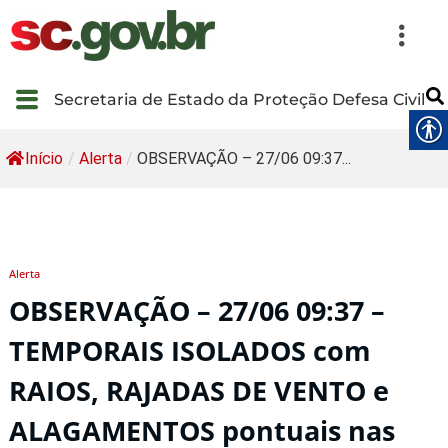
Secretaria de Estado da Proteção Defesa Civil
Início
/
Alerta
/
OBSERVAÇÃO – 27/06 09:37...
Alerta
OBSERVAÇÃO – 27/06 09:37 –
TEMPORAIS ISOLADOS com
RAIOS, RAJADAS DE VENTO e
ALAGAMENTOS pontuais nas