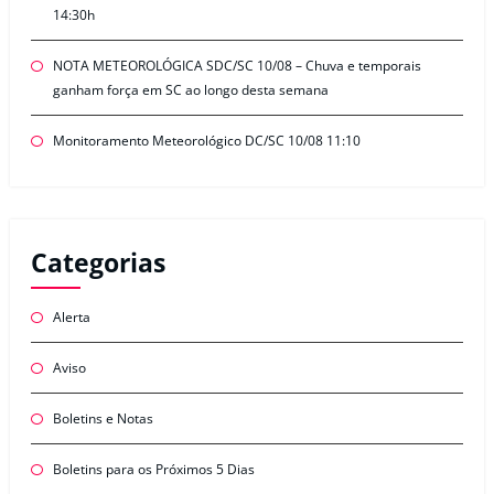
14:30h
NOTA METEOROLÓGICA SDC/SC 10/08 – Chuva e temporais
ganham força em SC ao longo desta semana
Monitoramento Meteorológico DC/SC 10/08 11:10
Categorias
Alerta
Aviso
Boletins e Notas
Boletins para os Próximos 5 Dias