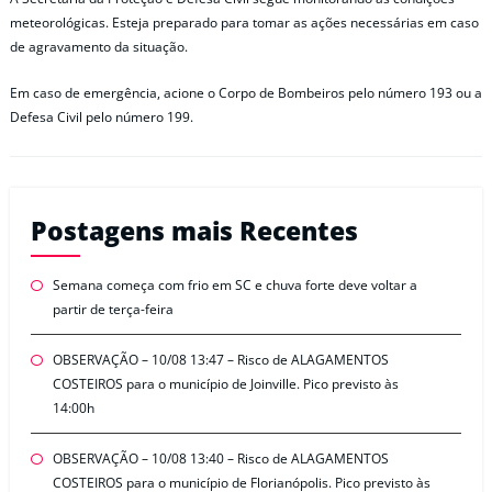
meteorológicas. Esteja preparado para tomar as ações necessárias em caso
de agravamento da situação.
Em caso de emergência, acione o Corpo de Bombeiros pelo número 193 ou a
Defesa Civil pelo número 199.
Postagens mais Recentes
Semana começa com frio em SC e chuva forte deve voltar a
partir de terça-feira
OBSERVAÇÃO – 10/08 13:47 – Risco de ALAGAMENTOS
COSTEIROS para o município de Joinville. Pico previsto às
14:00h
OBSERVAÇÃO – 10/08 13:40 – Risco de ALAGAMENTOS
COSTEIROS para o município de Florianópolis. Pico previsto às