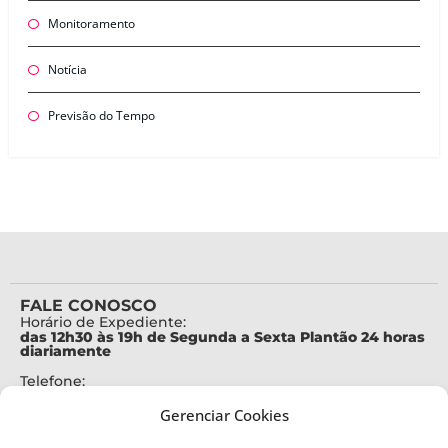
Monitoramento
Notícia
Previsão do Tempo
FALE CONOSCO
Horário de Expediente:
das 12h30 às 19h de Segunda a Sexta Plantão 24 horas
diariamente
Telefone:
+55 (48) 3664-7000
Gerenciar Cookies
Emergência:
199