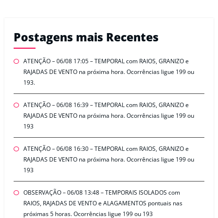
Postagens mais Recentes
ATENÇÃO – 06/08 17:05 – TEMPORAL com RAIOS, GRANIZO e
RAJADAS DE VENTO na próxima hora. Ocorrências ligue 199 ou
193.
ATENÇÃO – 06/08 16:39 – TEMPORAL com RAIOS, GRANIZO e
RAJADAS DE VENTO na próxima hora. Ocorrências ligue 199 ou
193
ATENÇÃO – 06/08 16:30 – TEMPORAL com RAIOS, GRANIZO e
RAJADAS DE VENTO na próxima hora. Ocorrências ligue 199 ou
193
OBSERVAÇÃO – 06/08 13:48 – TEMPORAIS ISOLADOS com
RAIOS, RAJADAS DE VENTO e ALAGAMENTOS pontuais nas
próximas 5 horas. Ocorrências ligue 199 ou 193