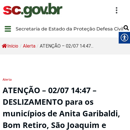
Secretaria de Estado da Proteção Defesa Civil
Início
/
Alerta
/
ATENÇÃO – 02/07 14:47...
Alerta
ATENÇÃO – 02/07 14:47 –
DESLIZAMENTO para os
municípios de Anita Garibaldi,
Bom Retiro, São Joaquim e