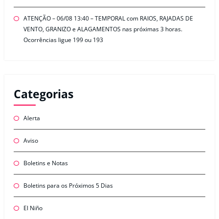
ATENÇÃO – 06/08 13:40 – TEMPORAL com RAIOS, RAJADAS DE
VENTO, GRANIZO e ALAGAMENTOS nas próximas 3 horas.
Ocorrências ligue 199 ou 193
Categorias
Alerta
Aviso
Boletins e Notas
Boletins para os Próximos 5 Dias
El Niño