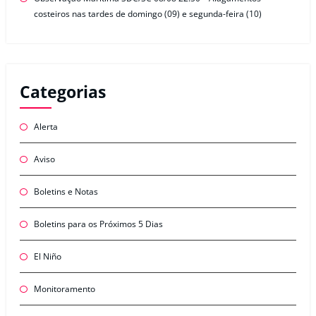
costeiros nas tardes de domingo (09) e segunda-feira (10)
Categorias
Alerta
Aviso
Boletins e Notas
Boletins para os Próximos 5 Dias
El Niño
Monitoramento