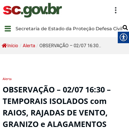
Secretaria de Estado da Proteção Defesa Civil
Início
/
Alerta
/
OBSERVAÇÃO – 02/07 16:30...
Alerta
OBSERVAÇÃO – 02/07 16:30 –
TEMPORAIS ISOLADOS com
RAIOS, RAJADAS DE VENTO,
GRANIZO e ALAGAMENTOS