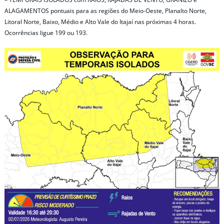
ALAGAMENTOS pontuais para as regiões do Meio-Oeste, Planalto Norte,
Litoral Norte, Baixo, Médio e Alto Vale do Itajaí nas próximas 4 horas.
Ocorrências ligue 199 ou 193.