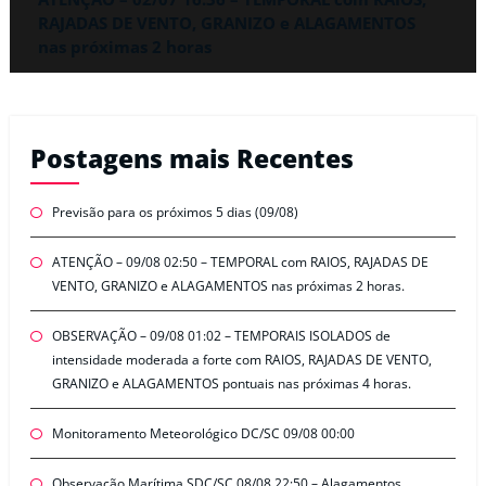
RAJADAS DE VENTO, GRANIZO e ALAGAMENTOS
nas próximas 2 horas
Postagens mais Recentes
Previsão para os próximos 5 dias (09/08)
ATENÇÃO – 09/08 02:50 – TEMPORAL com RAIOS, RAJADAS DE
VENTO, GRANIZO e ALAGAMENTOS nas próximas 2 horas.
OBSERVAÇÃO – 09/08 01:02 – TEMPORAIS ISOLADOS de
intensidade moderada a forte com RAIOS, RAJADAS DE VENTO,
GRANIZO e ALAGAMENTOS pontuais nas próximas 4 horas.
Monitoramento Meteorológico DC/SC 09/08 00:00
Observação Marítima SDC/SC 08/08 22:50 – Alagamentos