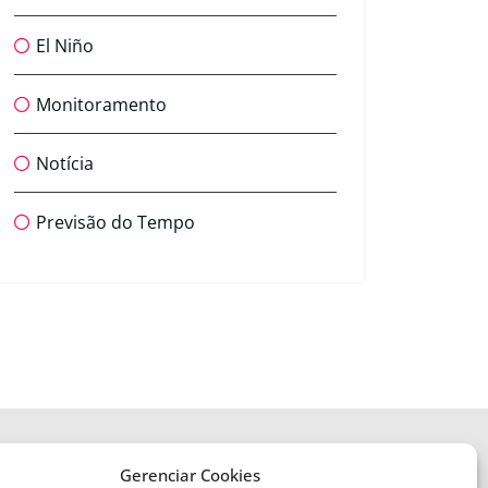
El Niño
Monitoramento
Notícia
Previsão do Tempo
Gerenciar Cookies