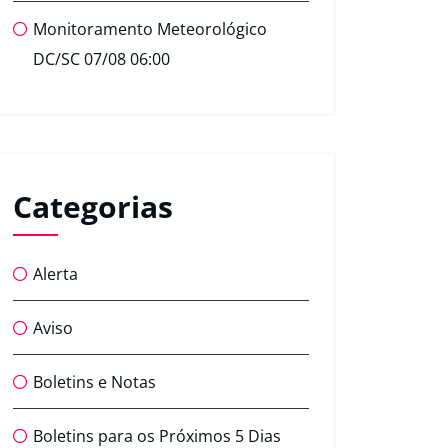
Monitoramento Meteorológico
DC/SC 07/08 06:00
Categorias
Alerta
Aviso
Boletins e Notas
Boletins para os Próximos 5 Dias