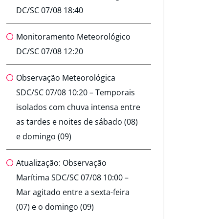
DC/SC 07/08 18:40
Monitoramento Meteorológico
DC/SC 07/08 12:20
Observação Meteorológica
SDC/SC 07/08 10:20 – Temporais
isolados com chuva intensa entre
as tardes e noites de sábado (08)
e domingo (09)
Atualização: Observação
Marítima SDC/SC 07/08 10:00 –
Mar agitado entre a sexta-feira
(07) e o domingo (09)