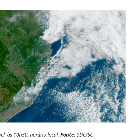
el, às 10h30, horário local.
Fonte:
SDC/SC.