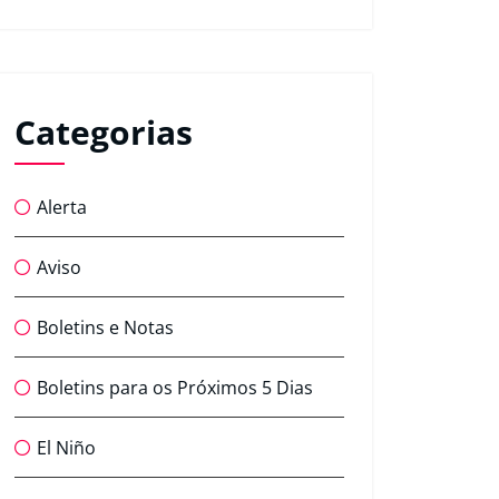
Categorias
Alerta
Aviso
Boletins e Notas
Boletins para os Próximos 5 Dias
El Niño