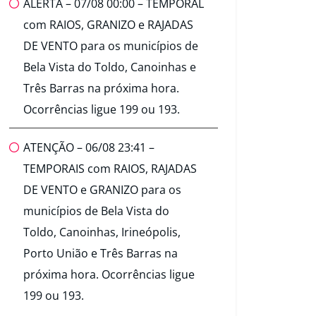
ALERTA – 07/08 00:00 – TEMPORAL
com RAIOS, GRANIZO e RAJADAS
DE VENTO para os municípios de
Bela Vista do Toldo, Canoinhas e
Três Barras na próxima hora.
Ocorrências ligue 199 ou 193.
ATENÇÃO – 06/08 23:41 –
TEMPORAIS com RAIOS, RAJADAS
DE VENTO e GRANIZO para os
municípios de Bela Vista do
Toldo, Canoinhas, Irineópolis,
Porto União e Três Barras na
próxima hora. Ocorrências ligue
199 ou 193.