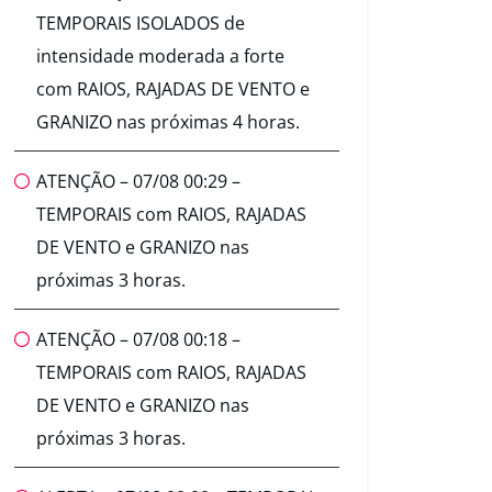
TEMPORAIS ISOLADOS de
intensidade moderada a forte
com RAIOS, RAJADAS DE VENTO e
GRANIZO nas próximas 4 horas.
ATENÇÃO – 07/08 00:29 –
TEMPORAIS com RAIOS, RAJADAS
DE VENTO e GRANIZO nas
próximas 3 horas.
ATENÇÃO – 07/08 00:18 –
TEMPORAIS com RAIOS, RAJADAS
DE VENTO e GRANIZO nas
próximas 3 horas.