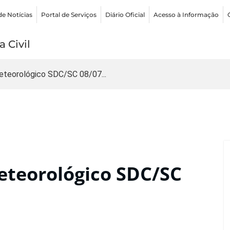
de Notícias
Portal de Serviços
Diário Oficial
Acesso à Informação
 Civil
teorológico SDC/SC 08/07...
teorológico SDC/SC