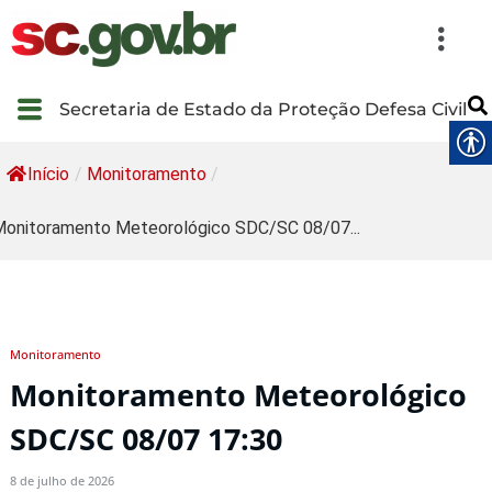
Secretaria de Estado da Proteção Defesa Civil
Início
/
Monitoramento
/
onitoramento Meteorológico SDC/SC 08/07...
Monitoramento
Monitoramento Meteorológico
SDC/SC 08/07 17:30
8 de julho de 2026