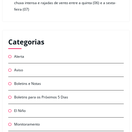
chuva intensa e rajadas de vento entre a quinta (06) e a sexta-
feira (07)
Categorias
Alerta
Aviso
Boletins e Notas
Boletins para os Próximos 5 Dias
El Niño
Monitoramento