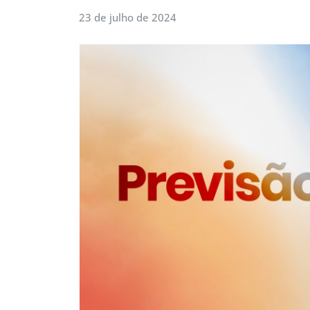
23 de julho de 2024