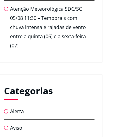
Atenção Meteorológica SDC/SC
05/08 11:30 – Temporais com
chuva intensa e rajadas de vento
entre a quinta (06) e a sexta-feira
(07)
Categorias
Alerta
Aviso