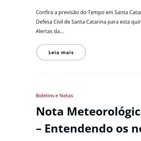
Confira a previsão do Tempo em Santa Catar
Defesa Civil de Santa Catarina para esta quin
Alertas da…
Leia mais
Boletins e Notas
Nota Meteorológic
– Entendendo os n