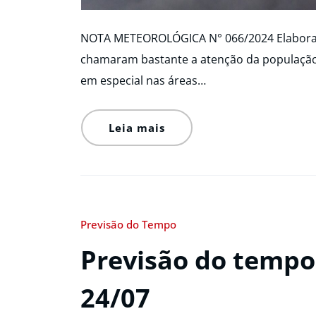
NOTA METEOROLÓGICA N° 066/2024 Elaborado
chamaram bastante a atenção da população
em especial nas áreas…
Leia mais
Previsão do Tempo
Previsão do tempo 
24/07