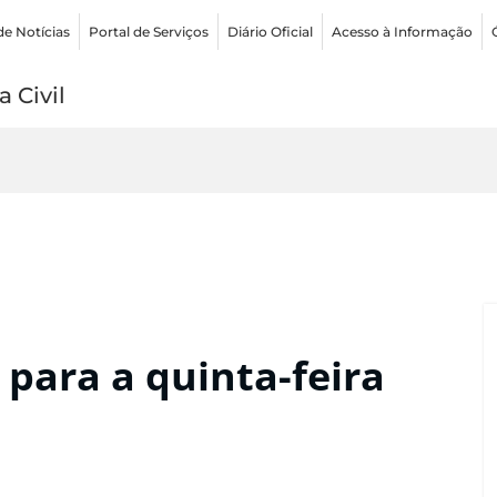
de Notícias
Portal de Serviços
Diário Oficial
Acesso à Informação
 Civil
para a quinta-feira