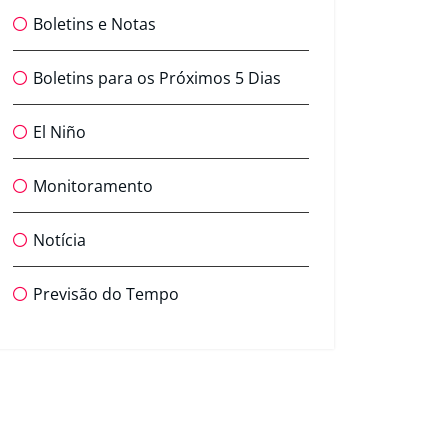
Boletins e Notas
Boletins para os Próximos 5 Dias
El Niño
Monitoramento
Notícia
Previsão do Tempo