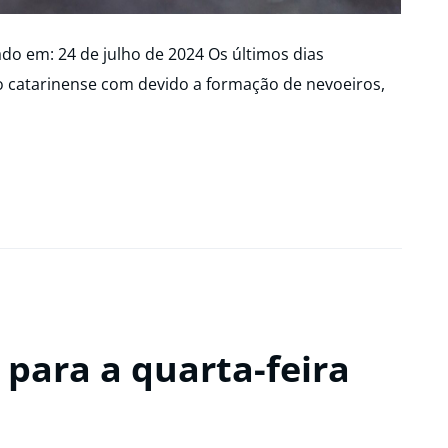
 em: 24 de julho de 2024 Os últimos dias
 catarinense com devido a formação de nevoeiros,
para a quarta-feira