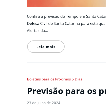
Confira a previsão do Tempo em Santa Catar
Defesa Civil de Santa Catarina para esta qua
Alertas da…
Leia mais
Boletins para os Próximos 5 Dias
Previsão para os p
23 de julho de 2024