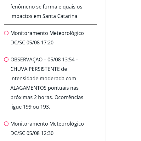
fenômeno se forma e quais os
impactos em Santa Catarina
Monitoramento Meteorológico
DC/SC 05/08 17:20
OBSERVAÇÃO – 05/08 13:54 –
CHUVA PERSISTENTE de
intensidade moderada com
ALAGAMENTOS pontuais nas
próximas 2 horas. Ocorrências
ligue 199 ou 193.
Monitoramento Meteorológico
DC/SC 05/08 12:30