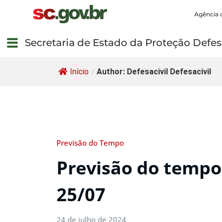
Agência 
Secretaria de Estado da Proteção Defesa
Início
/
Author: Defesacivil Defesacivil
Previsão do Tempo
Previsão do tempo 
25/07
24 de julho de 2024