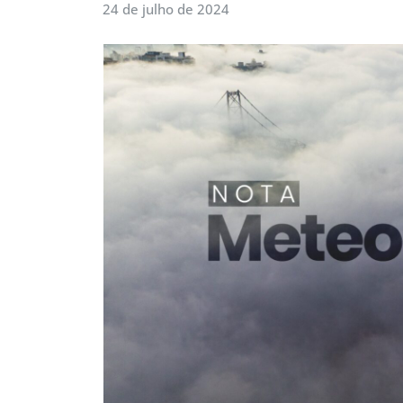
24 de julho de 2024