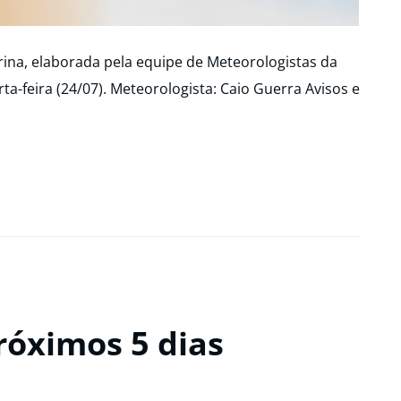
ina, elaborada pela equipe de Meteorologistas da
rta-feira (24/07). Meteorologista: Caio Guerra Avisos e
róximos 5 dias