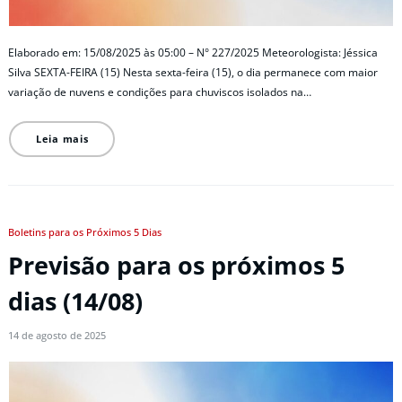
Elaborado em: 15/08/2025 às 05:00 – N° 227/2025 Meteorologista: Jéssica
Silva SEXTA-FEIRA (15) Nesta sexta-feira (15), o dia permanece com maior
variação de nuvens e condições para chuviscos isolados na…
Leia mais
Boletins para os Próximos 5 Dias
Previsão para os próximos 5
dias (14/08)
14 de agosto de 2025