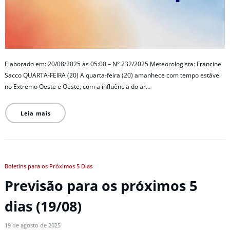
Elaborado em: 20/08/2025 às 05:00 – N° 232/2025 Meteorologista: Francine
Sacco QUARTA-FEIRA (20) A quarta-feira (20) amanhece com tempo estável
no Extremo Oeste e Oeste, com a influência do ar…
Leia mais
Boletins para os Próximos 5 Dias
Previsão para os próximos 5
dias (19/08)
19 de agosto de 2025