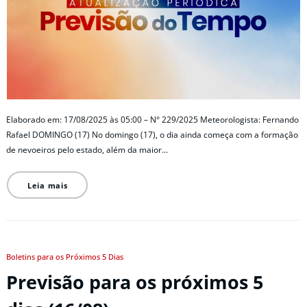
Elaborado em: 17/08/2025 às 05:00 – N° 229/2025 Meteorologista: Fernando
Rafael DOMINGO (17) No domingo (17), o dia ainda começa com a formação
de nevoeiros pelo estado, além da maior…
Leia mais
Boletins para os Próximos 5 Dias
Previsão para os próximos 5