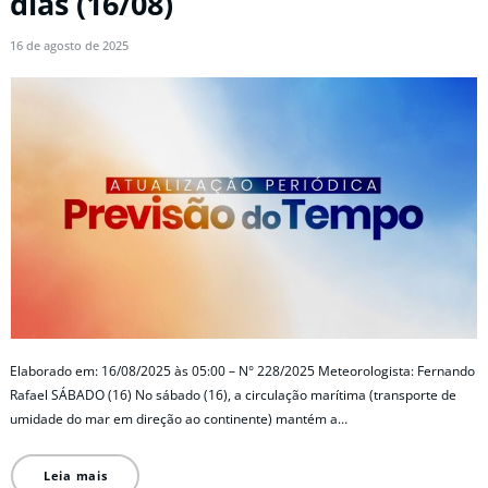
dias (16/08)
16 de agosto de 2025
Elaborado em: 16/08/2025 às 05:00 – N° 228/2025 Meteorologista: Fernando
Rafael SÁBADO (16) No sábado (16), a circulação marítima (transporte de
umidade do mar em direção ao continente) mantém a…
Leia mais