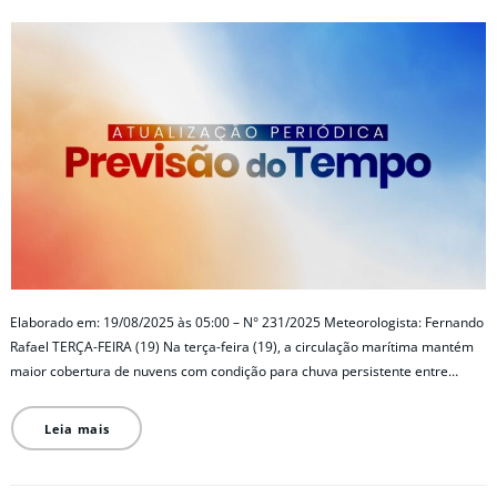
Elaborado em: 19/08/2025 às 05:00 – N° 231/2025 Meteorologista: Fernando
Rafael TERÇA-FEIRA (19) Na terça-feira (19), a circulação marítima mantém
maior cobertura de nuvens com condição para chuva persistente entre…
Leia mais