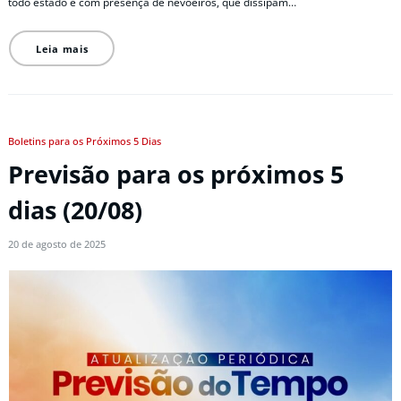
todo estado e com presença de nevoeiros, que dissipam…
Leia mais
Boletins para os Próximos 5 Dias
Previsão para os próximos 5
dias (20/08)
20 de agosto de 2025