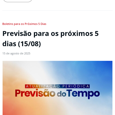
Boletins para os Próximos 5 Dias
Previsão para os próximos 5
dias (15/08)
15 de agosto de 2025