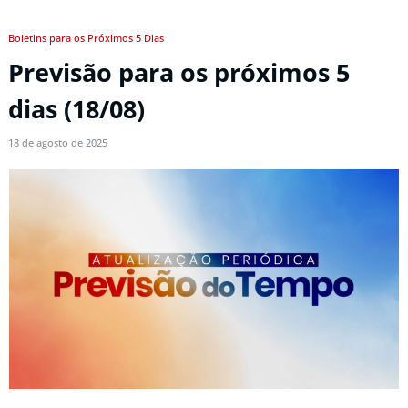
Boletins para os Próximos 5 Dias
Previsão para os próximos 5
dias (18/08)
18 de agosto de 2025