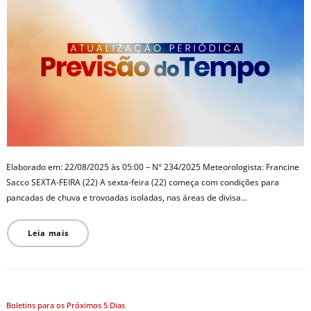
Elaborado em: 22/08/2025 às 05:00 – N° 234/2025 Meteorologista: Francine
Sacco SEXTA-FEIRA (22) A sexta-feira (22) começa com condições para
pancadas de chuva e trovoadas isoladas, nas áreas de divisa…
Leia mais
Boletins para os Próximos 5 Dias