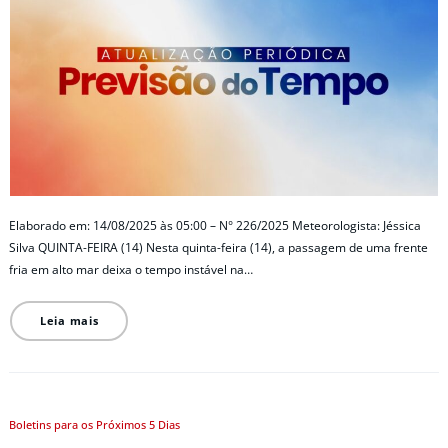
Elaborado em: 14/08/2025 às 05:00 – N° 226/2025 Meteorologista: Jéssica
Silva QUINTA-FEIRA (14) Nesta quinta-feira (14), a passagem de uma frente
fria em alto mar deixa o tempo instável na…
Leia mais
Boletins para os Próximos 5 Dias