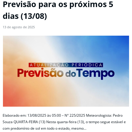
Previsão para os próximos 5
dias (13/08)
13 de agosto de 2025
Elaborado em: 13/08/2025 às 05:00 – N° 225/2025 Meteorologista: Pedro
Souza QUARTA-FEIRA (13) Nesta quarta-feira (13), o tempo segue estável e
com predomínio de sol em todo o estado, mesmo…