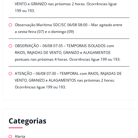
VENTO e GRANIZO nas próximas 2 horas. Ocorrências ligue
199 ou 193.
Observação Marítima SDC/SC 06/08 08:00 – Mar agitado entre
a sexta-feira (07) e o domingo (09)
OBSERVAÇÃO – 06/08 07:35 – TEMPORAIS ISOLADOS com
RAIOS, RAJADAS DE VENTO, GRANIZO e ALAGAMENTOS
pontuais nas próximas 4 horas. Ocorrências ligue 199 ou 193.
ATENÇÃO – 06/08 07:30 – TEMPORAL com RAIOS, RAJADAS DE
VENTO, GRANIZO e ALAGAMENTOS nas próximas 2 horas.
Ocorrências ligue 199 ou 193.
Categorias
Alerta