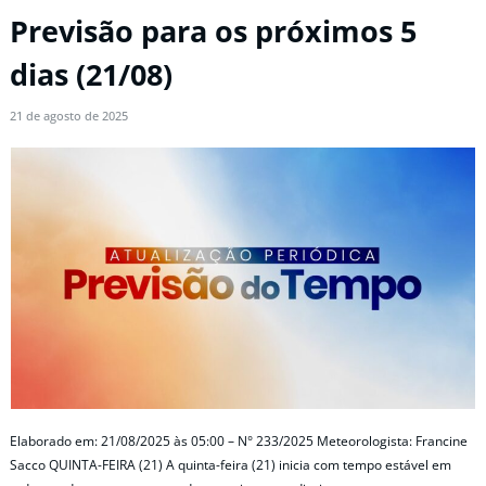
Previsão para os próximos 5
dias (21/08)
21 de agosto de 2025
Elaborado em: 21/08/2025 às 05:00 – N° 233/2025 Meteorologista: Francine
Sacco QUINTA-FEIRA (21) A quinta-feira (21) inicia com tempo estável em