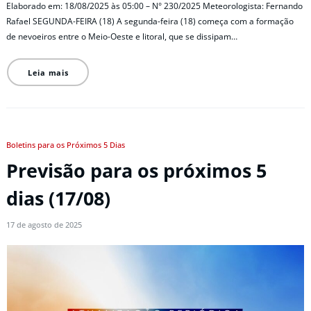
Elaborado em: 18/08/2025 às 05:00 – N° 230/2025 Meteorologista: Fernando
Rafael SEGUNDA-FEIRA (18) A segunda-feira (18) começa com a formação
de nevoeiros entre o Meio-Oeste e litoral, que se dissipam…
Leia mais
Boletins para os Próximos 5 Dias
Previsão para os próximos 5
dias (17/08)
17 de agosto de 2025