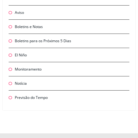
Aviso
Boletins e Notas
Boletins para os Próximos 5 Dias
El Niño
Monitoramento
Notícia
Previsão do Tempo