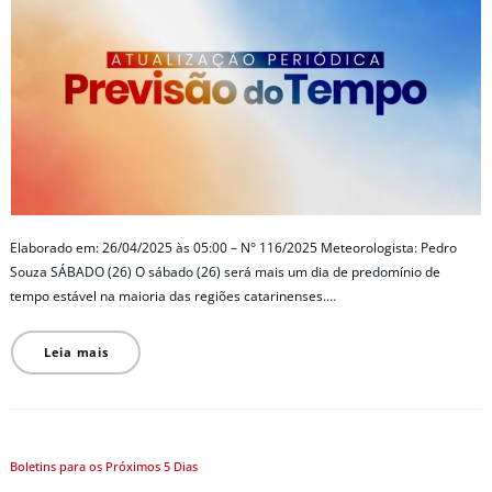
Elaborado em: 26/04/2025 às 05:00 – N° 116/2025 Meteorologista: Pedro
Souza SÁBADO (26) O sábado (26) será mais um dia de predomínio de
tempo estável na maioria das regiões catarinenses.…
Leia mais
Boletins para os Próximos 5 Dias