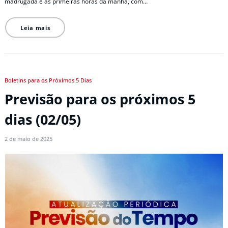
madrugada e as primeiras horas da manhã, com…
Leia mais
Boletins para os Próximos 5 Dias
Previsão para os próximos 5
dias (02/05)
2 de maio de 2025