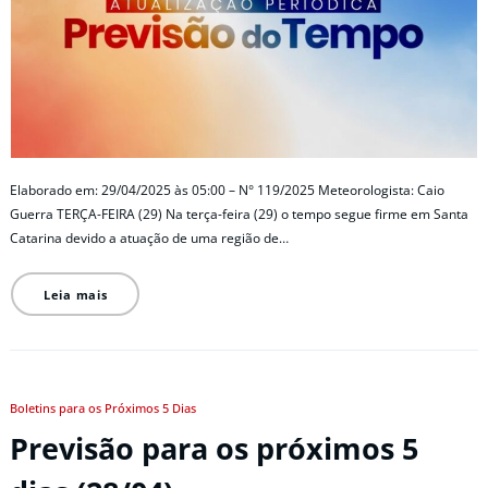
Elaborado em: 29/04/2025 às 05:00 – N° 119/2025 Meteorologista: Caio
Guerra TERÇA-FEIRA (29) Na terça-feira (29) o tempo segue firme em Santa
Catarina devido a atuação de uma região de…
Leia mais
Boletins para os Próximos 5 Dias
Previsão para os próximos 5