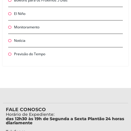
Boletins para os Próximos 5 Dias
El Niño
Monitoramento
Notícia
Previsão do Tempo
FALE CONOSCO
Horário de Expediente:
das 12h30 às 19h de Segunda a Sexta Plantão 24 horas
diariamente