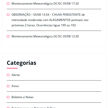
Monitoramento Meteorológico DC/SC 05/08 17:20
OBSERVAÇÃO – 05/08 13:54 – CHUVA PERSISTENTE de
intensidade moderada com ALAGAMENTOS pontuais nas
próximas 2 horas. Ocorrências ligue 199 ou 193.
Monitoramento Meteorológico DC/SC 05/08 12:30
Categorias
Alerta
Aviso
Boletins e Notas