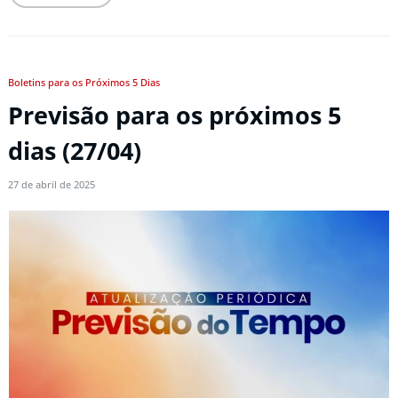
Boletins para os Próximos 5 Dias
Previsão para os próximos 5
dias (27/04)
27 de abril de 2025