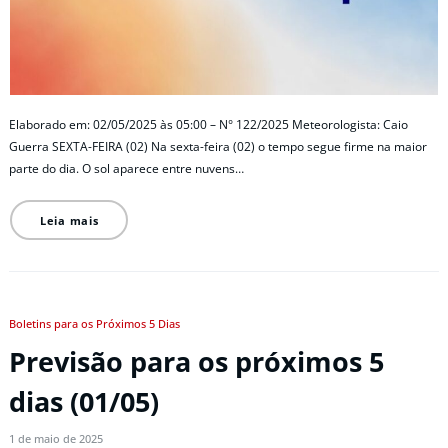
Elaborado em: 02/05/2025 às 05:00 – N° 122/2025 Meteorologista: Caio
Guerra SEXTA-FEIRA (02) Na sexta-feira (02) o tempo segue firme na maior
parte do dia. O sol aparece entre nuvens…
Leia mais
Boletins para os Próximos 5 Dias
Previsão para os próximos 5
dias (01/05)
1 de maio de 2025