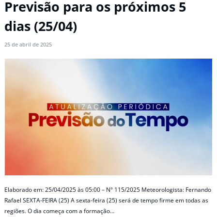
Previsão para os próximos 5
dias (25/04)
25 de abril de 2025
Elaborado em: 25/04/2025 às 05:00 – N° 115/2025 Meteorologista: Fernando
Rafael SEXTA-FEIRA (25) A sexta-feira (25) será de tempo firme em todas as
regiões. O dia começa com a formação…