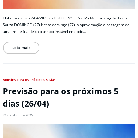
Elaborado em: 27/04/2025 às 05:00 – N° 117/2025 Meteorologista: Pedro
Souza DOMINGO (27) Neste domingo (27), a aproximação e passagem de
uma frente fria deixa o tempo instável em todo…
Leia mais
Boletins para os Próximos 5 Dias
Previsão para os próximos 5
dias (26/04)
26 de abril de 2025