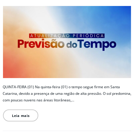
QUINTA-FEIRA (01) Na quinta-feira (01) o tempo segue firme em Santa
Catarina, devido a presença de uma região de alta pressão. O sol predomina,
com poucas nuvens nas áreas litorâneas,…
Leia mais