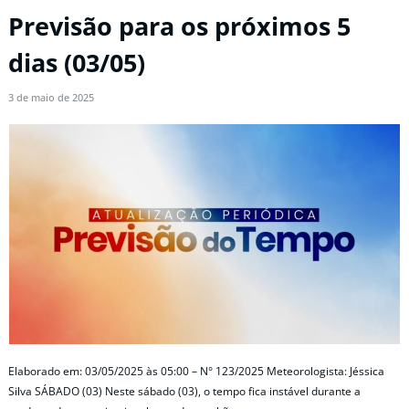
Previsão para os próximos 5
dias (03/05)
3 de maio de 2025
Elaborado em: 03/05/2025 às 05:00 – N° 123/2025 Meteorologista: Jéssica
Silva SÁBADO (03) Neste sábado (03), o tempo fica instável durante a