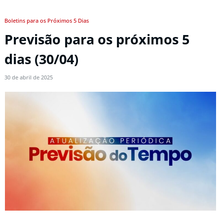
Boletins para os Próximos 5 Dias
Previsão para os próximos 5
dias (30/04)
30 de abril de 2025