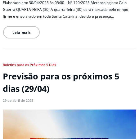
Elaborado em: 30/04/2025 às 05:00 – N° 120/2025 Meteorologista: Caio
Guerra QUARTA-FEIRA (30) A quarta-feira (30) será marcada pelo tempo
firme e ensolarado em toda Santa Catarina, devido a presença…
Leia mais
Boletins para os Próximos 5 Dias
Previsão para os próximos 5
dias (29/04)
29 de abril de 2025