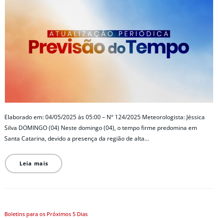
Elaborado em: 04/05/2025 às 05:00 – N° 124/2025 Meteorologista: Jéssica
Silva DOMINGO (04) Neste domingo (04), o tempo firme predomina em
Santa Catarina, devido a presença da região de alta…
Leia mais
Boletins para os Próximos 5 Dias