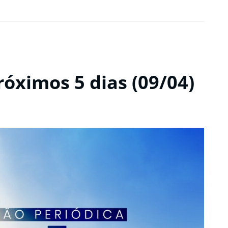
róximos 5 dias (09/04)