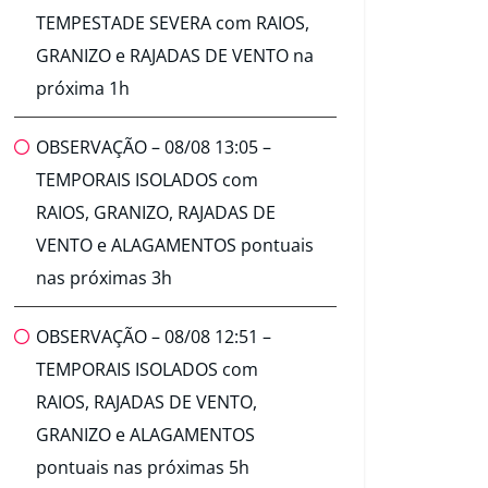
TEMPESTADE SEVERA com RAIOS,
GRANIZO e RAJADAS DE VENTO na
próxima 1h
OBSERVAÇÃO – 08/08 13:05 –
TEMPORAIS ISOLADOS com
RAIOS, GRANIZO, RAJADAS DE
VENTO e ALAGAMENTOS pontuais
nas próximas 3h
OBSERVAÇÃO – 08/08 12:51 –
TEMPORAIS ISOLADOS com
RAIOS, RAJADAS DE VENTO,
GRANIZO e ALAGAMENTOS
pontuais nas próximas 5h