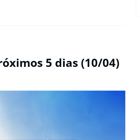
róximos 5 dias (10/04)