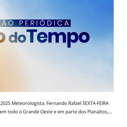
/2025 Meteorologista: Fernando Rafael SEXTA-FEIRA
e em todo o Grande Oeste e em parte dos Planaltos,…