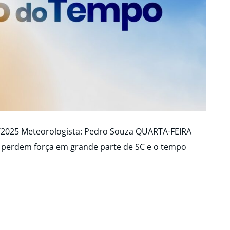
9/2025 Meteorologista: Pedro Souza QUARTA-FEIRA
des perdem força em grande parte de SC e o tempo