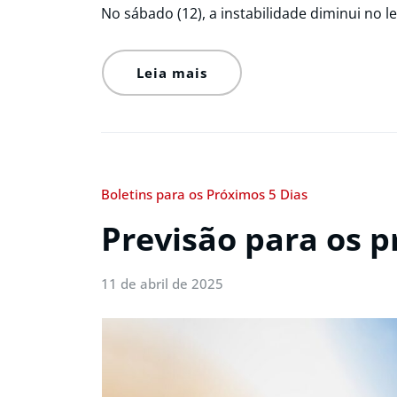
No sábado (12), a instabilidade diminui no 
Leia mais
Boletins para os Próximos 5 Dias
Previsão para os p
11 de abril de 2025