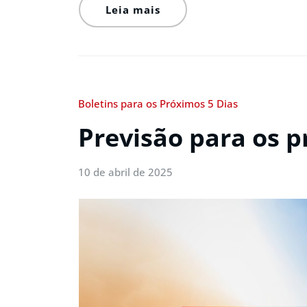
Leia mais
Boletins para os Próximos 5 Dias
Previsão para os p
10 de abril de 2025