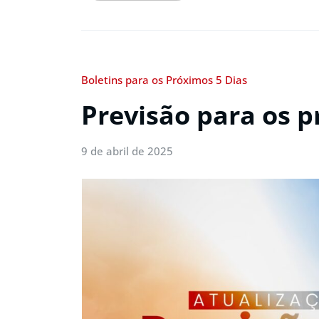
Boletins para os Próximos 5 Dias
Previsão para os p
9 de abril de 2025