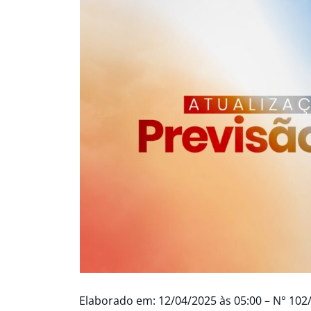
Elaborado em: 12/04/2025 às 05:00 – N° 102