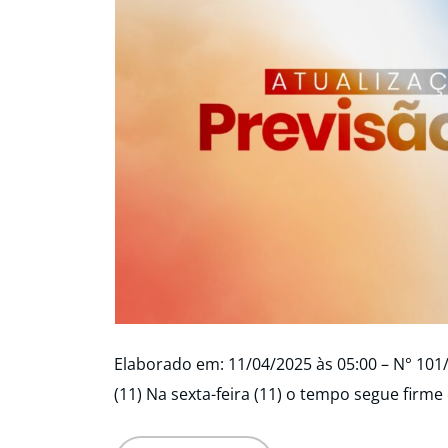
Elaborado em: 11/04/2025 às 05:00 – N° 101
(11) Na sexta-feira (11) o tempo segue firm