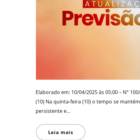
Elaborado em: 10/04/2025 às 05:00 – N° 100
(10) Na quinta-feira (10) o tempo se mantém
persistente e…
Leia mais