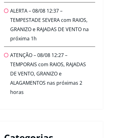
ALERTA – 08/08 12:37 –
TEMPESTADE SEVERA com RAIOS,
GRANIZO e RAJADAS DE VENTO na
próxima 1h
ATENÇÃO – 08/08 12:27 –
TEMPORAIS com RAIOS, RAJADAS
DE VENTO, GRANIZO e
ALAGAMENTOS nas próximas 2
horas
Categorias