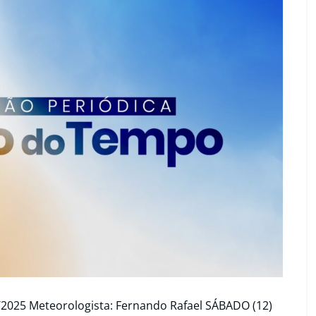
/2025 Meteorologista: Fernando Rafael SÁBADO (12)