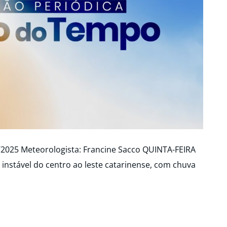
/2025 Meteorologista: Francine Sacco QUINTA-FEIRA
 instável do centro ao leste catarinense, com chuva