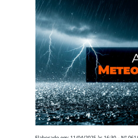
Elaborado em: 11/04/2025 às 16:30 – N° 061