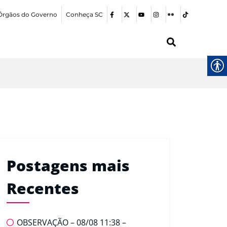
Órgãos do Governo
Conheça SC
Postagens mais
Recentes
OBSERVAÇÃO – 08/08 11:38 –