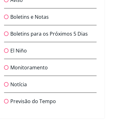
Aviso
Boletins e Notas
Boletins para os Próximos 5 Dias
El Niño
Monitoramento
Notícia
Previsão do Tempo