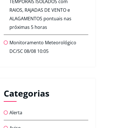
TEMPORAIS ISOLADOS com
RAIOS, RAJADAS DE VENTO e
ALAGAMENTOS pontuais nas
próximas 5 horas
Monitoramento Meteorológico
DC/SC 08/08 10:05
Categorias
Alerta