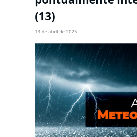
(13)
13 de abril de 2025