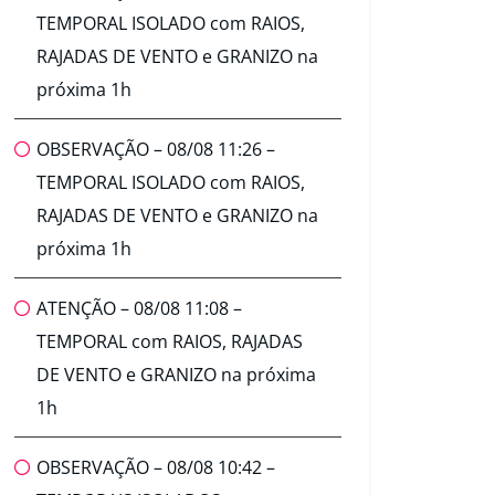
TEMPORAL ISOLADO com RAIOS,
RAJADAS DE VENTO e GRANIZO na
próxima 1h
OBSERVAÇÃO – 08/08 11:26 –
TEMPORAL ISOLADO com RAIOS,
RAJADAS DE VENTO e GRANIZO na
próxima 1h
ATENÇÃO – 08/08 11:08 –
TEMPORAL com RAIOS, RAJADAS
DE VENTO e GRANIZO na próxima
1h
OBSERVAÇÃO – 08/08 10:42 –