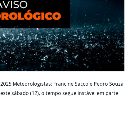
/2025 Meteorologistas: Francine Sacco e Pedro Souza
Neste sábado (12), o tempo segue instável em parte