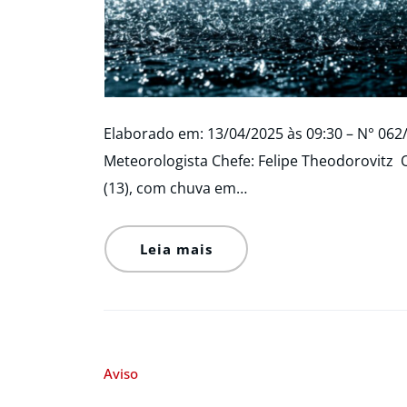
Elaborado em: 13/04/2025 às 09:30 – N° 062
Meteorologista Chefe: Felipe Theodorovitz
(13), com chuva em…
Leia mais
Aviso