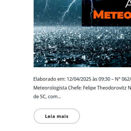
Elaborado em: 12/04/2025 às 09:30 – N° 062
Meteorologista Chefe: Felipe Theodorovitz 
de SC, com…
Leia mais