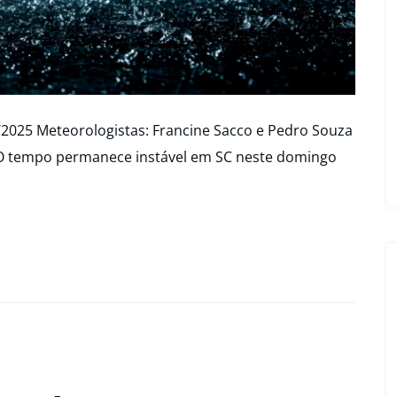
/2025 Meteorologistas: Francine Sacco e Pedro Souza
 O tempo permanece instável em SC neste domingo