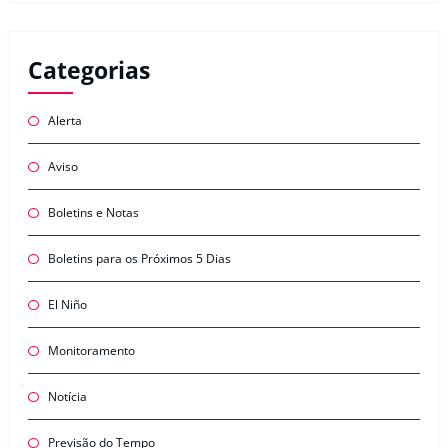
Categorias
Alerta
Aviso
Boletins e Notas
Boletins para os Próximos 5 Dias
El Niño
Monitoramento
Notícia
Previsão do Tempo