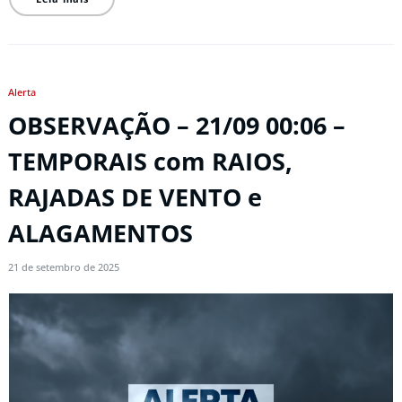
Alerta
OBSERVAÇÃO – 21/09 00:06 –
TEMPORAIS com RAIOS,
RAJADAS DE VENTO e
ALAGAMENTOS
21 de setembro de 2025