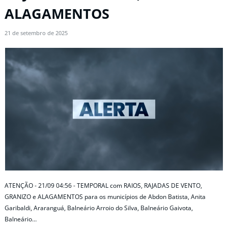
ALAGAMENTOS
21 de setembro de 2025
ATENÇÃO - 21/09 04:56 - TEMPORAL com RAIOS, RAJADAS DE VENTO,
GRANIZO e ALAGAMENTOS para os municípios de Abdon Batista, Anita
Garibaldi, Araranguá, Balneário Arroio do Silva, Balneário Gaivota,
Balneário…