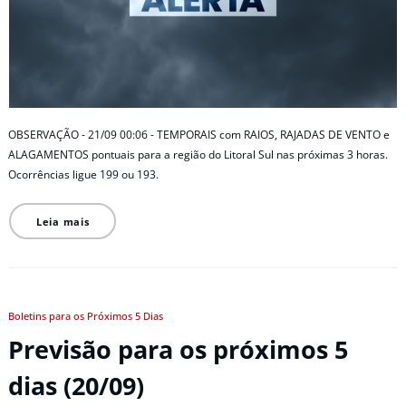
OBSERVAÇÃO - 21/09 00:06 - TEMPORAIS com RAIOS, RAJADAS DE VENTO e
ALAGAMENTOS pontuais para a região do Litoral Sul nas próximas 3 horas.
Ocorrências ligue 199 ou 193.
Leia mais
Boletins para os Próximos 5 Dias
Previsão para os próximos 5
dias (20/09)