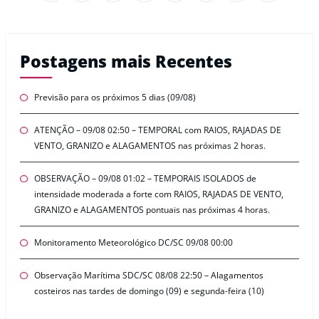
Postagens mais Recentes
Previsão para os próximos 5 dias (09/08)
ATENÇÃO – 09/08 02:50 – TEMPORAL com RAIOS, RAJADAS DE
VENTO, GRANIZO e ALAGAMENTOS nas próximas 2 horas.
OBSERVAÇÃO – 09/08 01:02 – TEMPORAIS ISOLADOS de
intensidade moderada a forte com RAIOS, RAJADAS DE VENTO,
GRANIZO e ALAGAMENTOS pontuais nas próximas 4 horas.
Monitoramento Meteorológico DC/SC 09/08 00:00
Observação Marítima SDC/SC 08/08 22:50 – Alagamentos
costeiros nas tardes de domingo (09) e segunda-feira (10)