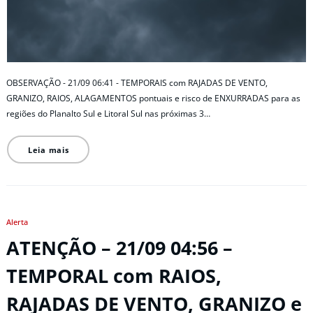
OBSERVAÇÃO - 21/09 06:41 - TEMPORAIS com RAJADAS DE VENTO,
GRANIZO, RAIOS, ALAGAMENTOS pontuais e risco de ENXURRADAS para as
regiões do Planalto Sul e Litoral Sul nas próximas 3…
Leia mais
Alerta
ATENÇÃO – 21/09 04:56 –
TEMPORAL com RAIOS,
RAJADAS DE VENTO, GRANIZO e