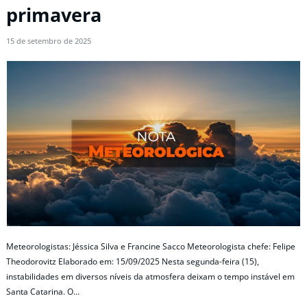
primavera
15 de setembro de 2025
Meteorologistas: Jéssica Silva e Francine Sacco Meteorologista chefe: Felipe
Theodorovitz Elaborado em: 15/09/2025 Nesta segunda-feira (15),
instabilidades em diversos níveis da atmosfera deixam o tempo instável em
Santa Catarina. O…