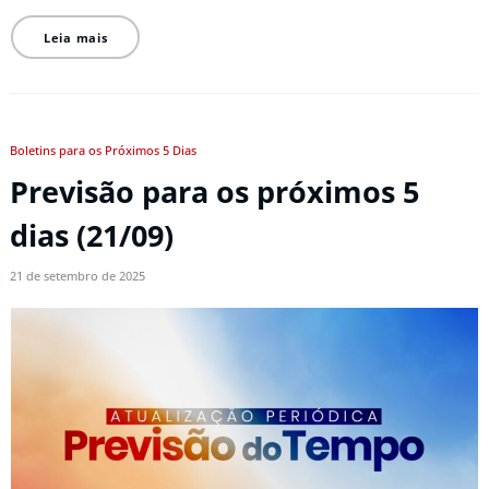
Leia mais
Boletins para os Próximos 5 Dias
Previsão para os próximos 5
dias (21/09)
21 de setembro de 2025