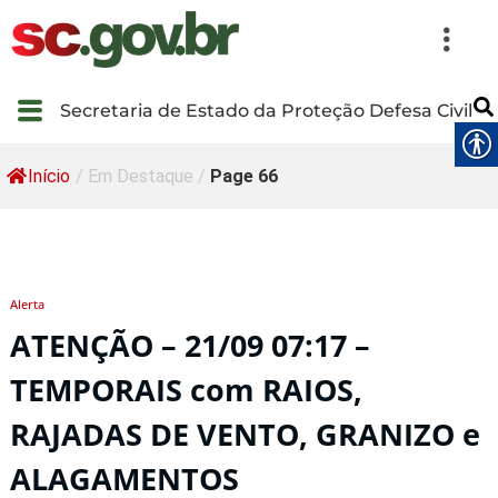
Secretaria de Estado da Proteção Defesa Civil
Início
/
Em Destaque
/
Page 66
Alerta
ATENÇÃO – 21/09 07:17 –
TEMPORAIS com RAIOS,
RAJADAS DE VENTO, GRANIZO e
ALAGAMENTOS