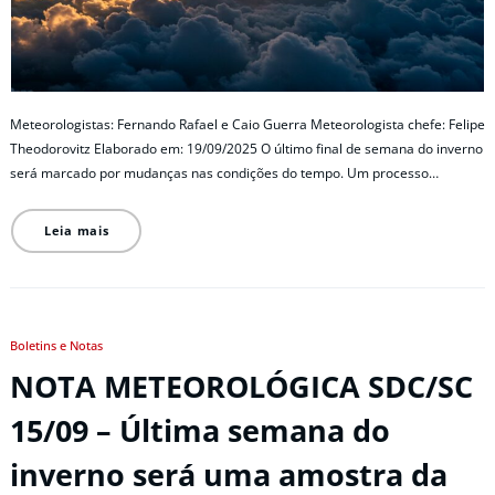
Meteorologistas: Fernando Rafael e Caio Guerra Meteorologista chefe: Felipe
Theodorovitz Elaborado em: 19/09/2025 O último final de semana do inverno
será marcado por mudanças nas condições do tempo. Um processo…
Leia mais
Boletins e Notas
NOTA METEOROLÓGICA SDC/SC
15/09 – Última semana do
inverno será uma amostra da