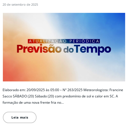
20 de setembro de 2025
Elaborado em: 20/09/2025 às 05:00 – N° 263/2025 Meteorologista: Francine
Sacco SÁBADO (20) Sábado (20) com predomínio de sol e calor em SC. A
formação de uma nova frente fria no…
Leia mais