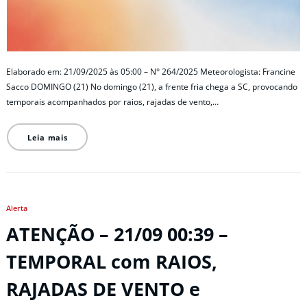
Elaborado em: 21/09/2025 às 05:00 – N° 264/2025 Meteorologista: Francine
Sacco DOMINGO (21) No domingo (21), a frente fria chega a SC, provocando
temporais acompanhados por raios, rajadas de vento,…
Leia mais
Alerta
ATENÇÃO – 21/09 00:39 –
TEMPORAL com RAIOS,
RAJADAS DE VENTO e