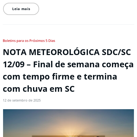
Leia mais
Boletins para os Próximos 5 Dias
NOTA METEOROLÓGICA SDC/SC
12/09 – Final de semana começa
com tempo firme e termina
com chuva em SC
12 de setembro de 2025