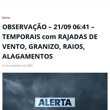
Alerta
OBSERVAÇÃO – 21/09 06:41 –
TEMPORAIS com RAJADAS DE
VENTO, GRANIZO, RAIOS,
ALAGAMENTOS
21 de setembro de 2025