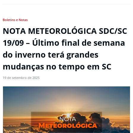
Boletins e Notas
NOTA METEOROLÓGICA SDC/SC
19/09 – Último final de semana
do inverno terá grandes
mudanças no tempo em SC
19 de setembro de 2025