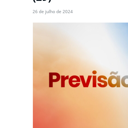
26 de julho de 2024