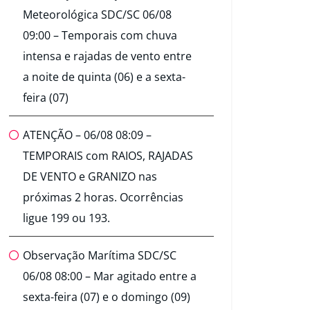
Meteorológica SDC/SC 06/08
09:00 – Temporais com chuva
intensa e rajadas de vento entre
a noite de quinta (06) e a sexta-
feira (07)
ATENÇÃO – 06/08 08:09 –
TEMPORAIS com RAIOS, RAJADAS
DE VENTO e GRANIZO nas
próximas 2 horas. Ocorrências
ligue 199 ou 193.
Observação Marítima SDC/SC
06/08 08:00 – Mar agitado entre a
sexta-feira (07) e o domingo (09)