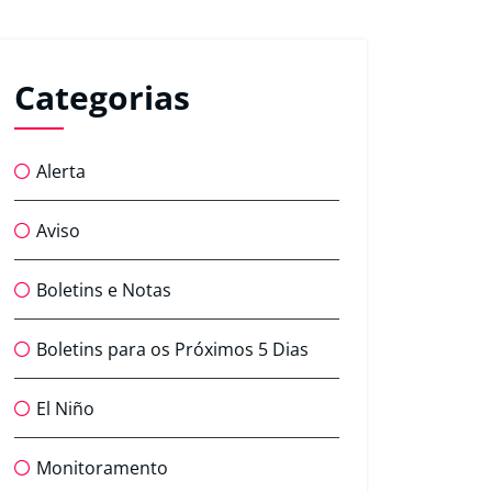
Categorias
Alerta
Aviso
Boletins e Notas
Boletins para os Próximos 5 Dias
El Niño
Monitoramento