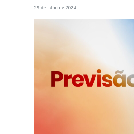
29 de julho de 2024