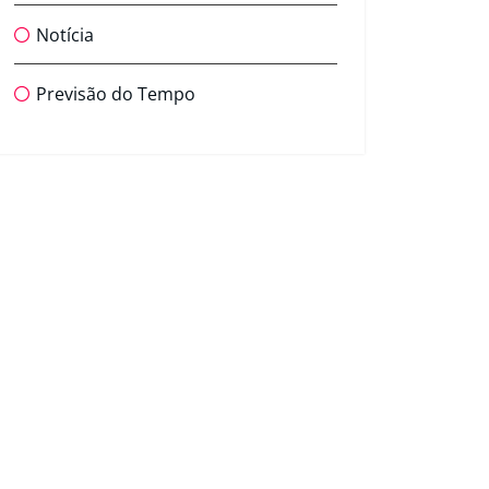
Notícia
Previsão do Tempo