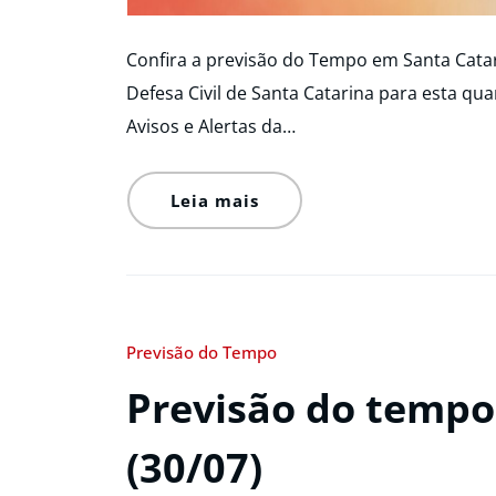
Confira a previsão do Tempo em Santa Catar
Defesa Civil de Santa Catarina para esta quar
Avisos e Alertas da…
Leia mais
Previsão do Tempo
Previsão do tempo 
(30/07)