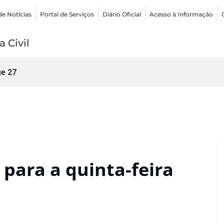
de Notícias
Portal de Serviços
Diário Oficial
Acesso à Informação
 Civil
e 27
para a quinta-feira