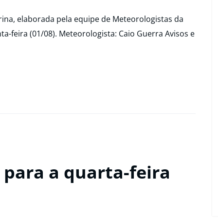
ina, elaborada pela equipe de Meteorologistas da
ta-feira (01/08). Meteorologista: Caio Guerra Avisos e
para a quarta-feira