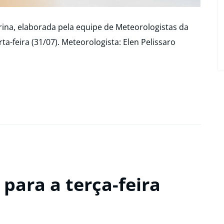
ina, elaborada pela equipe de Meteorologistas da
ta-feira (31/07). Meteorologista: Elen Pelissaro
para a terça-feira