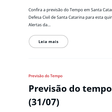
Confira a previsão do Tempo em Santa Catar
Defesa Civil de Santa Catarina para esta quin
Alertas da…
Leia mais
Previsão do Tempo
Previsão do tempo 
(31/07)