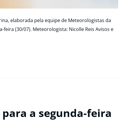
ina, elaborada pela equipe de Meteorologistas da
a-feira (30/07). Meteorologista: Nicolle Reis Avisos e
 para a segunda-feira