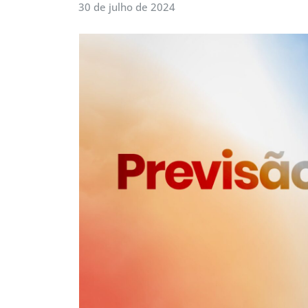
30 de julho de 2024