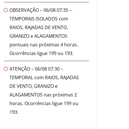
OBSERVAÇÃO – 06/08 07:35 –
TEMPORAIS ISOLADOS com
RAIOS, RAJADAS DE VENTO,
GRANIZO e ALAGAMENTOS
pontuais nas próximas 4 horas.
Ocorrências ligue 199 ou 193.
ATENÇÃO – 06/08 07:30 –
TEMPORAL com RAIOS, RAJADAS
DE VENTO, GRANIZO e
ALAGAMENTOS nas próximas 2
horas. Ocorrências ligue 199 ou
193.