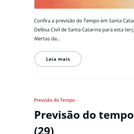
Confira a previsão do Tempo em Santa Catar
Defesa Civil de Santa Catarina para esta terç
Alertas da…
Leia mais
Previsão do Tempo
Previsão do tempo
(29)