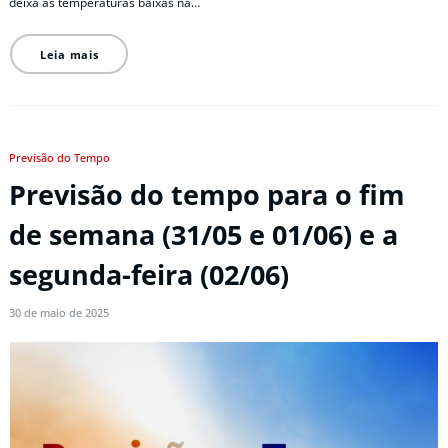
deixa as temperaturas baixas na…
Leia mais
Previsão do Tempo
Previsão do tempo para o fim
de semana (31/05 e 01/06) e a
segunda-feira (02/06)
30 de maio de 2025