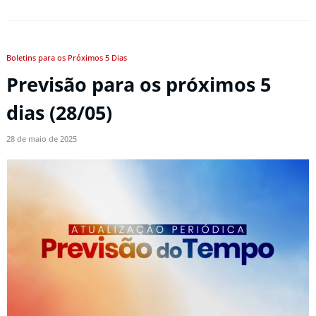
Boletins para os Próximos 5 Dias
Previsão para os próximos 5
dias (28/05)
28 de maio de 2025