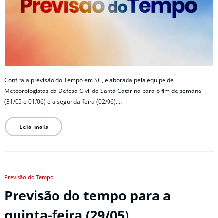
Confira a previsão do Tempo em SC, elaborada pela equipe de
Meteorologistas da Defesa Civil de Santa Catarina para o fim de semana
(31/05 e 01/06) e a segunda-feira (02/06).…
Leia mais
Previsão do Tempo
Previsão do tempo para a
quinta-feira (29/05)