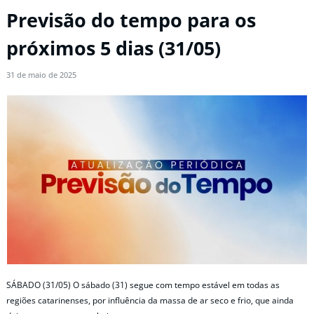
Previsão do tempo para os
próximos 5 dias (31/05)
31 de maio de 2025
SÁBADO (31/05) O sábado (31) segue com tempo estável em todas as
regiões catarinenses, por influência da massa de ar seco e frio, que ainda