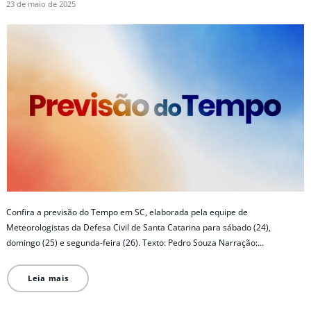
23 de maio de 2025
Confira a previsão do Tempo em SC, elaborada pela equipe de
Meteorologistas da Defesa Civil de Santa Catarina para sábado (24),
domingo (25) e segunda-feira (26). Texto: Pedro Souza Narração:…
Leia mais