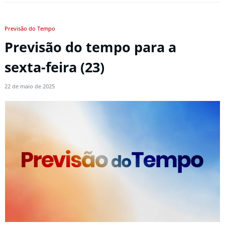
Previsão do Tempo
Previsão do tempo para a
sexta-feira (23)
22 de maio de 2025