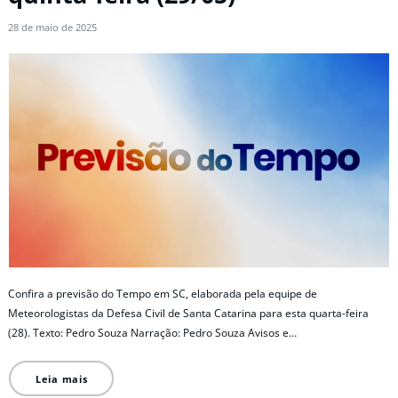
28 de maio de 2025
Confira a previsão do Tempo em SC, elaborada pela equipe de
Meteorologistas da Defesa Civil de Santa Catarina para esta quarta-feira
(28). Texto: Pedro Souza Narração: Pedro Souza Avisos e…
Leia mais