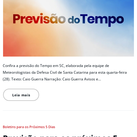
Confira a previsão do Tempo em SC, elaborada pela equipe de
Meteorologistas da Defesa Civil de Santa Catarina para esta quarta-feira
(28). Texto: Caio Guerra Narração: Caio Guerra Avisos e…
Leia mais
Boletins para os Próximos 5 Dias