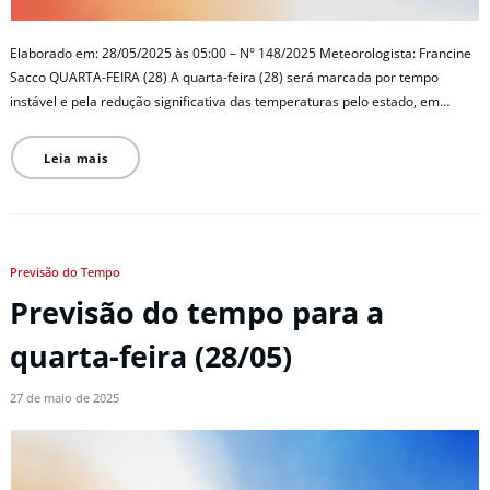
Elaborado em: 28/05/2025 às 05:00 – N° 148/2025 Meteorologista: Francine
Sacco QUARTA-FEIRA (28) A quarta-feira (28) será marcada por tempo
instável e pela redução significativa das temperaturas pelo estado, em…
Leia mais
Previsão do Tempo
Previsão do tempo para a
quarta-feira (28/05)
27 de maio de 2025