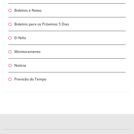
Boletins e Notas
Boletins para os Próximos 5 Dias
El Niño
Monitoramento
Notícia
Previsão do Tempo