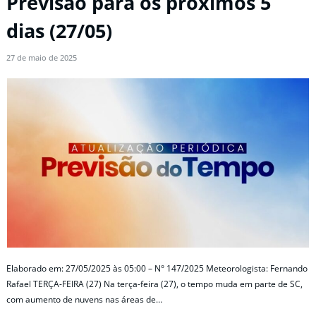
Previsão para os próximos 5
dias (27/05)
27 de maio de 2025
Elaborado em: 27/05/2025 às 05:00 – N° 147/2025 Meteorologista: Fernando
Rafael TERÇA-FEIRA (27) Na terça-feira (27), o tempo muda em parte de SC,
com aumento de nuvens nas áreas de…