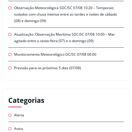
Observação Meteorológica SDC/SC 07/08 10:20 – Temporais
isolados com chuva intensa entre as tardes e noites de sábado
(08) e domingo (09)
Atualização: Observação Marítima SDC/SC 07/08 10:00 – Mar
agitado entre a sexta-feira (07) e o domingo (09)
Monitoramento Meteorológico DC/SC 07/08 06:00
Previsão para os próximos 5 dias (07/08)
Categorias
Alerta
Aviso