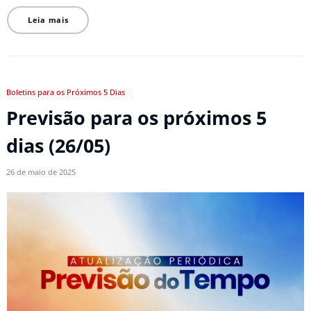
Leia mais
Boletins para os Próximos 5 Dias
Previsão para os próximos 5
dias (26/05)
26 de maio de 2025