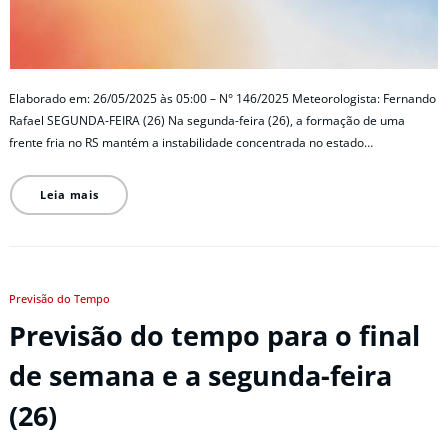
Elaborado em: 26/05/2025 às 05:00 – N° 146/2025 Meteorologista: Fernando
Rafael SEGUNDA-FEIRA (26) Na segunda-feira (26), a formação de uma
frente fria no RS mantém a instabilidade concentrada no estado…
Leia mais
Previsão do Tempo
Previsão do tempo para o final
de semana e a segunda-feira
(26)