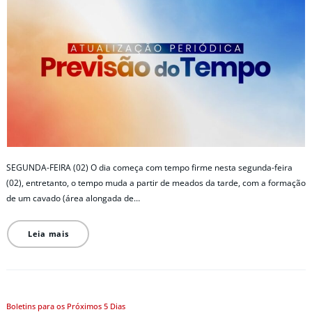
SEGUNDA-FEIRA (02) O dia começa com tempo firme nesta segunda-feira
(02), entretanto, o tempo muda a partir de meados da tarde, com a formação
de um cavado (área alongada de…
Leia mais
Boletins para os Próximos 5 Dias