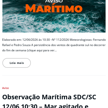
Elaborado em: 12/06/2026 às 10:30 –N° 112/2026 Meteorologistas: Fernando
Rafael e Pedro Souza A persistência dos ventos de quadrante sul no decorrer
do fim de semana (clique aqui para ver…
Leia mais
Aviso
Observação Marítima SDC/SC
12/06 10:30 – Mar agitado e