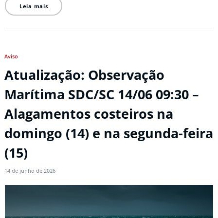
Leia mais
Aviso
Atualização: Observação
Marítima SDC/SC 14/06 09:30 –
Alagamentos costeiros na
domingo (14) e na segunda-feira
(15)
14 de junho de 2026