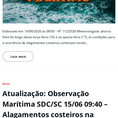
Elaborado em: 16/06/2026 às 08:00 – N° 112/2026 Meteorologista: Jéssica
Silva Ao longo desta terça-feira (16) e na quarta-feira (17), as condições para
a ocorrência de alagamentos costeiros continuam sendo…
Leia mais
Aviso
Atualização: Observação
Marítima SDC/SC 15/06 09:40 –
Alagamentos costeiros na