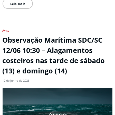
Leia mais
Aviso
Observação Marítima SDC/SC
12/06 10:30 – Alagamentos
costeiros nas tarde de sábado
(13) e domingo (14)
12 de junho de 2026