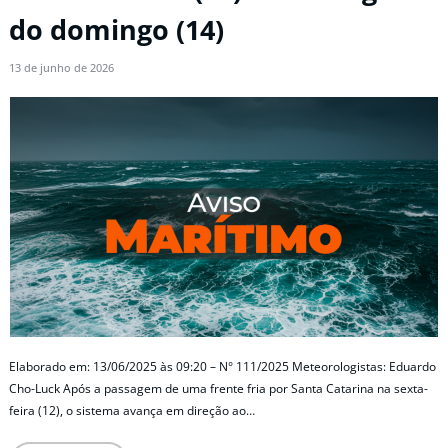
do domingo (14)
13 de junho de 2026
Elaborado em: 13/06/2025 às 09:20 – N° 111/2025 Meteorologistas: Eduardo
Cho-Luck Após a passagem de uma frente fria por Santa Catarina na sexta-
feira (12), o sistema avança em direção ao…