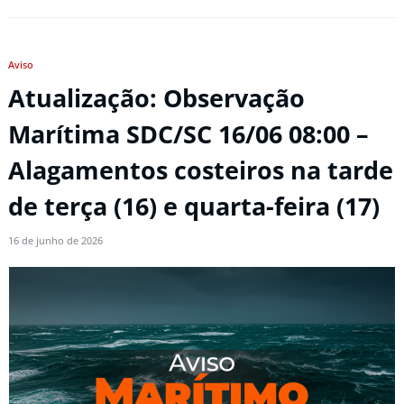
Aviso
Atualização: Observação
Marítima SDC/SC 16/06 08:00 –
Alagamentos costeiros na tarde
de terça (16) e quarta-feira (17)
16 de junho de 2026