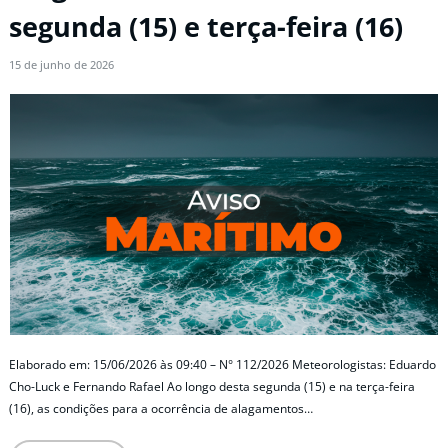
segunda (15) e terça-feira (16)
15 de junho de 2026
Elaborado em: 15/06/2026 às 09:40 – N° 112/2026 Meteorologistas: Eduardo
Cho-Luck e Fernando Rafael Ao longo desta segunda (15) e na terça-feira
(16), as condições para a ocorrência de alagamentos…