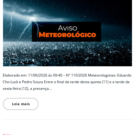
Elaborado em: 11/06/2026 às 09:40 – N° 110/2026 Meteorologistas: Eduardo
Cho-Luck e Pedro Souza Entre o final da tarde desta quinta (11) e a tarde da
sexta-feira (12), a presença…
Leia mais