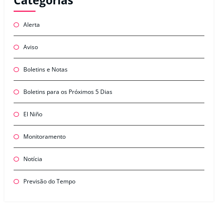
Categorias
Alerta
Aviso
Boletins e Notas
Boletins para os Próximos 5 Dias
El Niño
Monitoramento
Notícia
Previsão do Tempo