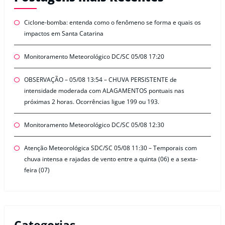
Ciclone-bomba: entenda como o fenômeno se forma e quais os
impactos em Santa Catarina
Monitoramento Meteorológico DC/SC 05/08 17:20
OBSERVAÇÃO – 05/08 13:54 – CHUVA PERSISTENTE de
intensidade moderada com ALAGAMENTOS pontuais nas
próximas 2 horas. Ocorrências ligue 199 ou 193.
Monitoramento Meteorológico DC/SC 05/08 12:30
Atenção Meteorológica SDC/SC 05/08 11:30 – Temporais com
chuva intensa e rajadas de vento entre a quinta (06) e a sexta-
feira (07)