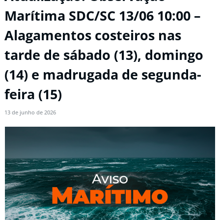
Marítima SDC/SC 13/06 10:00 –
Alagamentos costeiros nas
tarde de sábado (13), domingo
(14) e madrugada de segunda-
feira (15)
13 de junho de 2026