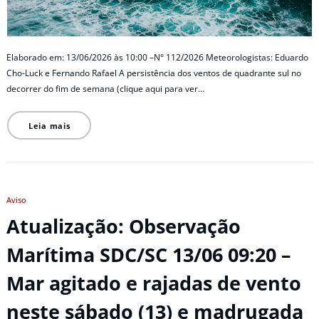
Elaborado em: 13/06/2026 às 10:00 –N° 112/2026 Meteorologistas: Eduardo
Cho-Luck e Fernando Rafael A persistência dos ventos de quadrante sul no
decorrer do fim de semana (clique aqui para ver…
Leia mais
Aviso
Atualização: Observação
Marítima SDC/SC 13/06 09:20 –
Mar agitado e rajadas de vento
neste sábado (13) e madrugada