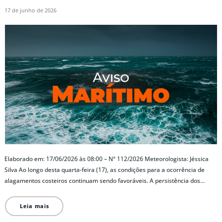
17 de junho de 2026
Elaborado em: 17/06/2026 às 08:00 – N° 112/2026 Meteorologista: Jéssica
Silva Ao longo desta quarta-feira (17), as condições para a ocorrência de
alagamentos costeiros continuam sendo favoráveis. A persistência dos…
Leia mais