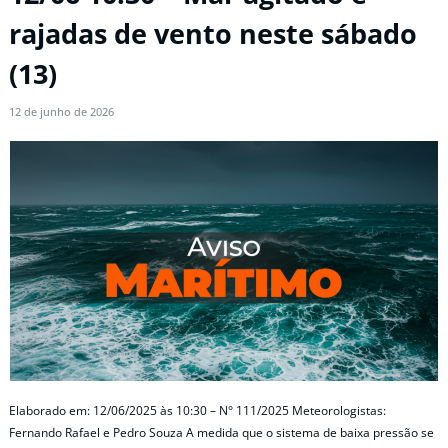
rajadas de vento neste sábado
(13)
12 de junho de 2026
Elaborado em: 12/06/2025 às 10:30 – N° 111/2025 Meteorologistas:
Fernando Rafael e Pedro Souza A medida que o sistema de baixa pressão se