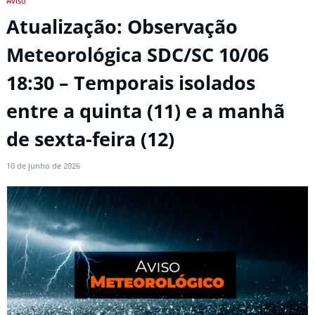
Aviso
Atualização: Observação
Meteorológica SDC/SC 10/06
18:30 – Temporais isolados
entre a quinta (11) e a manhã
de sexta-feira (12)
10 de junho de 2026