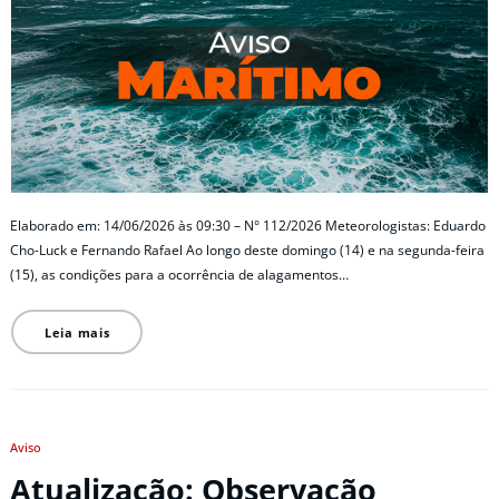
Elaborado em: 14/06/2026 às 09:30 – N° 112/2026 Meteorologistas: Eduardo
Cho-Luck e Fernando Rafael Ao longo deste domingo (14) e na segunda-feira
(15), as condições para a ocorrência de alagamentos…
Leia mais
Aviso
Atualização: Observação