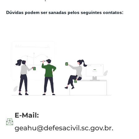
Dúvidas podem ser sanadas pelos seguintes contatos:
E-Mail:
geahu@defesacivil.sc.gov.br.