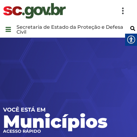
Secretaria de Estado da Proteção e Defesa
Civil
VOCÊ ESTÁ EM
Municípios
ACESSO RÁPIDO