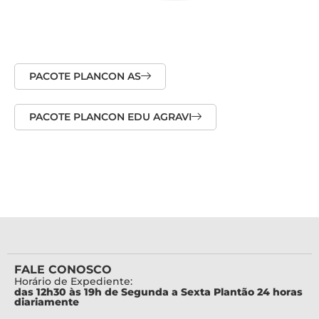
PACOTE PLANCON AS
PACOTE PLANCON EDU AGRAVI
FALE CONOSCO
Horário de Expediente:
das 12h30 às 19h de Segunda a Sexta Plantão 24 horas
diariamente