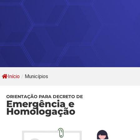
Início
/
Municípios
ORIENTAÇÃO PARA DECRETO DE
Emergência e
Homologação