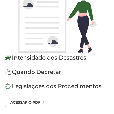
Intensidade dos Desastres
Quando Decretar
Legislações dos Procedimentos
ACESSAR O PDF