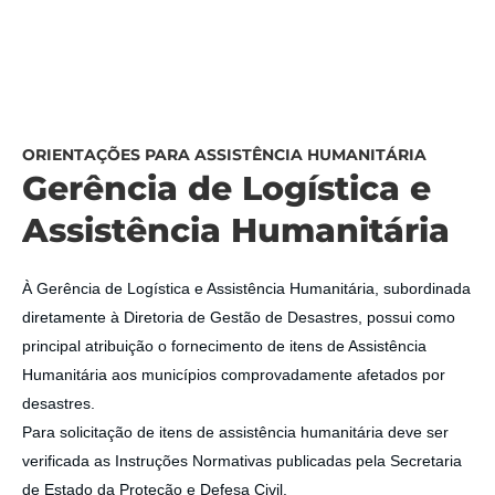
ORIENTAÇÕES PARA ASSISTÊNCIA HUMANITÁRIA
Gerência de Logística e
Assistência Humanitária
À Gerência de Logística e Assistência Humanitária, subordinada
diretamente à Diretoria de Gestão de Desastres, possui como
principal atribuição o fornecimento de itens de Assistência
Humanitária aos municípios comprovadamente afetados por
desastres.
Para solicitação de itens de assistência humanitária deve ser
verificada as Instruções Normativas publicadas pela Secretaria
de Estado da Proteção e Defesa Civil.