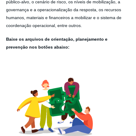
público-alvo, o cenário de risco, os níveis de mobilização, a
governança e a operacionalização da resposta, os recursos
humanos, materiais e financeiros a mobilizar e o sistema de
coordenação operacional, entre outros.
Baixe os arquivos de orientação, planejamento e
prevenção nos botões abaixo: