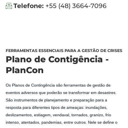
Telefone:
+55 (48) 3664-7096
FERRAMENTAS ESSENCIAIS PARA A GESTÃO DE CRISES
Plano de Contigência -
PlanCon
Os Planos de Contingência são ferramentas de gestão de
eventos adversos que poderão se transformar em desastres.
São instrumentos de planejamento e preparação para a
resposta para diferentes tipos de ameaças: inundações,
deslizamentos, estiagem, vendaval, tornados, granizo, frio
intenso, atentados, pandemias, entre outros. Nele se define o